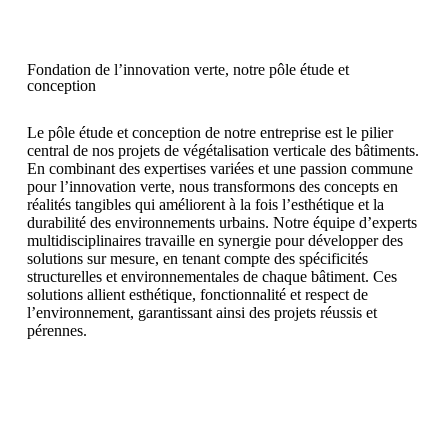
Fondation de l’innovation verte, notre pôle étude et
conception
Le pôle étude et conception de notre entreprise est le pilier
central de nos projets de végétalisation verticale des bâtiments.
En combinant des expertises variées et une passion commune
pour l’innovation verte, nous transformons des concepts en
réalités tangibles qui améliorent à la fois l’esthétique et la
durabilité des environnements urbains. Notre équipe d’experts
multidisciplinaires travaille en synergie pour développer des
solutions sur mesure, en tenant compte des spécificités
structurelles et environnementales de chaque bâtiment. Ces
solutions allient esthétique, fonctionnalité et respect de
l’environnement, garantissant ainsi des projets réussis et
pérennes.