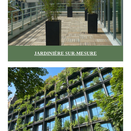
JARDINIÈRE SUR-MESURE