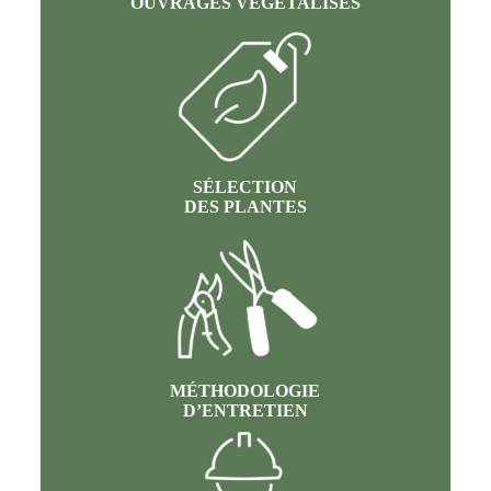
OUVRAGES VÉGÉTALISÉS
SÉLECTION
DES PLANTES
MÉTHODOLOGIE
D’ENTRETIEN