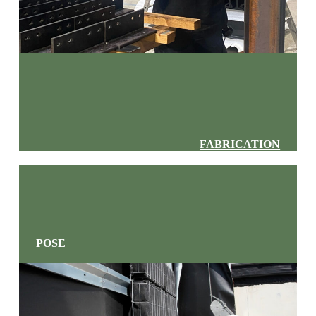
FABRICATION
POSE