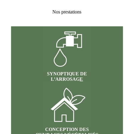
Nos prestations
SYNOPTIQUE DE
L’ARROSAG
E
CONCEPTION DES