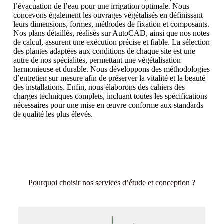
l’évacuation de l’eau pour une irrigation optimale. Nous
concevons également les ouvrages végétalisés en définissant
leurs dimensions, formes, méthodes de fixation et composants.
Nos plans détaillés, réalisés sur AutoCAD, ainsi que nos notes
de calcul, assurent une exécution précise et fiable. La sélection
des plantes adaptées aux conditions de chaque site est une
autre de nos spécialités, permettant une végétalisation
harmonieuse et durable. Nous développons des méthodologies
d’entretien sur mesure afin de préserver la vitalité et la beauté
des installations. Enfin, nous élaborons des cahiers des
charges techniques complets, incluant toutes les spécifications
nécessaires pour une mise en œuvre conforme aux standards
de qualité les plus élevés.
Pourquoi choisir nos services d’étude et conception ?