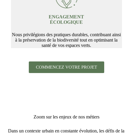
ENGAGEMENT
ÉCOLOGIQUE
Nous privilégions des pratiques durables, contribuant ainsi
à la préservation de la biodiversité tout en optimisant la
santé de vos espaces verts.
COMMENCEZ VOTRE PROJET
Zoom sur les enjeux de nos métiers
Dans un contexte urbain en constante évolution, les défis de la