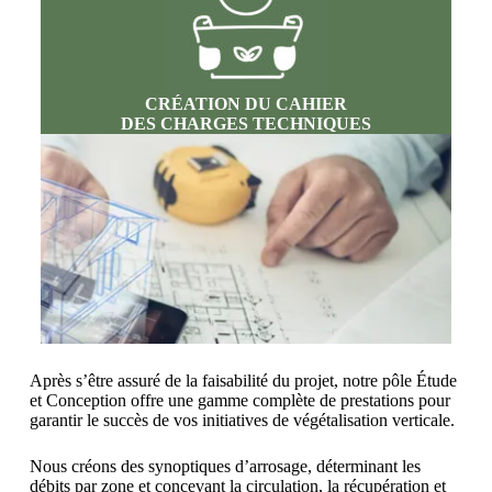
CRÉATION DU CAHIER
DES CHARGES TECHNIQUES
Après s’être assuré de la faisabilité du projet, notre pôle Étude
et Conception offre une gamme complète de prestations pour
garantir le succès de vos initiatives de végétalisation verticale.
Nous créons des synoptiques d’arrosage, déterminant les
débits par zone et concevant la circulation, la récupération et