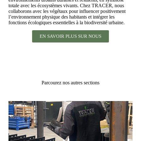
totale avec les écosystèmes vivants. Chez TRACER, nous
collaborons avec les végétaux pour influencer positivement
l’environnement physique des habitants et intégrer les
fonctions écologiques essentielles à la biodiversité urbaine.
EN SAVOIR PLUS SUR NOUS
Parcourez nos autres sections