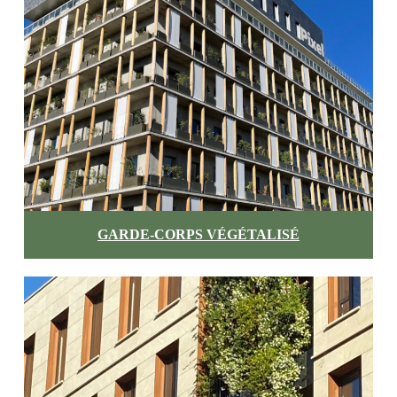
GARDE-CORPS VÉGÉTALISÉ