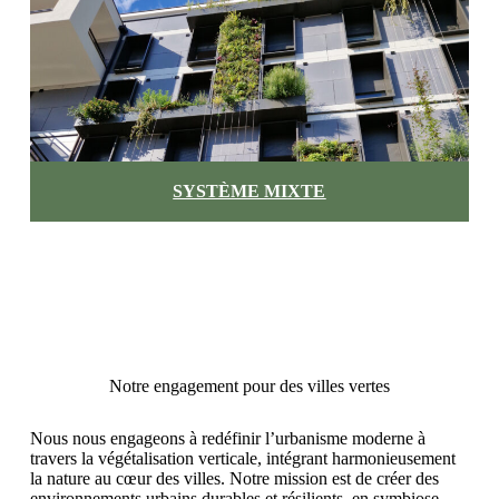
SYSTÈME MIXTE
Notre engagement pour des villes vertes
Nous nous engageons à redéfinir l’urbanisme moderne à
travers la végétalisation verticale, intégrant harmonieusement
la nature au cœur des villes. Notre mission est de créer des
environnements urbains durables et résilients, en symbiose