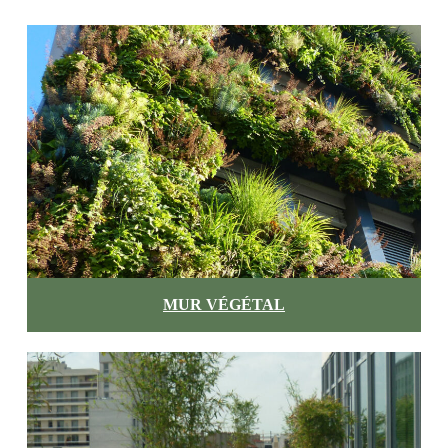
MUR VÉGÉTAL