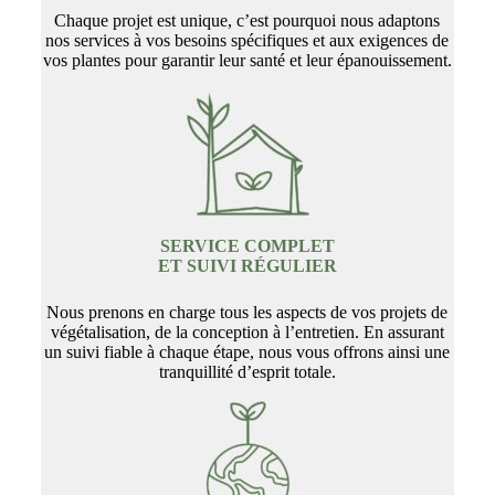
Chaque projet est unique, c’est pourquoi nous adaptons
nos services à vos besoins spécifiques et aux exigences de
vos plantes pour garantir leur santé et leur épanouissement.
SERVICE COMPLET
ET SUIVI RÉGULIER
Nous prenons en charge tous les aspects de vos projets de
végétalisation, de la conception à l’entretien. En assurant
un suivi fiable à chaque étape, nous vous offrons ainsi une
tranquillité d’esprit totale.