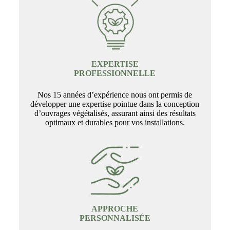
EXPERTISE
PROFESSIONNELLE
Nos 15 années d’expérience nous ont permis de
développer une expertise pointue dans la conception
d’ouvrages végétalisés, assurant ainsi des résultats
optimaux et durables pour vos installations.
APPROCHE
PERSONNALISÉE