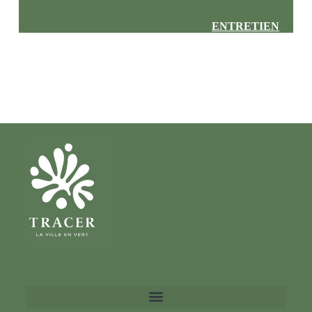
ENTRETIEN