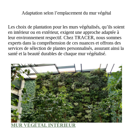
Adaptation selon l’emplacement du mur végétal
Les choix de plantation pour les murs végétalisés, qu’ils soient
en intérieur ou en extérieur, exigent une approche adaptée à
leur environnement respectif. Chez TRACER, nous sommes
experts dans la compréhension de ces nuances et offrons des
services de sélection de plantes personnalisés, assurant ainsi la
santé et la beauté durables de chaque mur végétalisé.
MUR VÉGÉTAL INTÉRIEUR