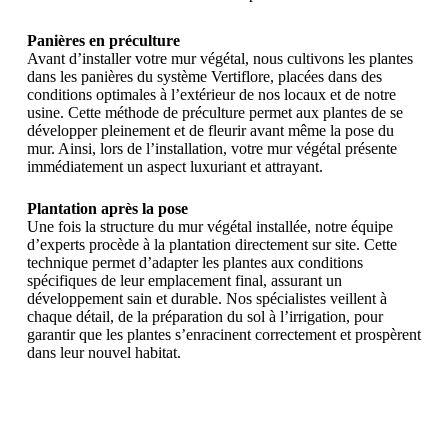
Panières en préculture
Avant d’installer votre mur végétal, nous cultivons les plantes
dans les panières du système Vertiflore, placées dans des
conditions optimales à l’extérieur de nos locaux et de notre
usine. Cette méthode de préculture permet aux plantes de se
développer pleinement et de fleurir avant même la pose du
mur. Ainsi, lors de l’installation, votre mur végétal présente
immédiatement un aspect luxuriant et attrayant.
Plantation après la pose
Une fois la structure du mur végétal installée, notre équipe
d’experts procède à la plantation directement sur site. Cette
technique permet d’adapter les plantes aux conditions
spécifiques de leur emplacement final, assurant un
développement sain et durable. Nos spécialistes veillent à
chaque détail, de la préparation du sol à l’irrigation, pour
garantir que les plantes s’enracinent correctement et prospèrent
dans leur nouvel habitat.