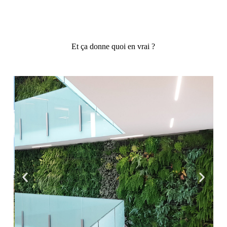
Et ça donne quoi en vrai ?