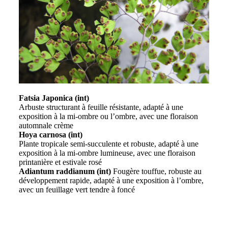
Fatsia Japonica (int)
Arbuste structurant à feuille résistante, adapté à une
exposition à la mi-ombre ou l’ombre, avec une floraison
automnale crème
Hoya carnosa (int)
Plante tropicale semi-succulente et robuste, adapté à une
exposition à la mi-ombre lumineuse, avec une floraison
printanière et estivale rosé
Adiantum raddianum (int)
Fougère touffue, robuste au
développement rapide, adapté à une exposition à l’ombre,
avec un feuillage vert tendre à foncé