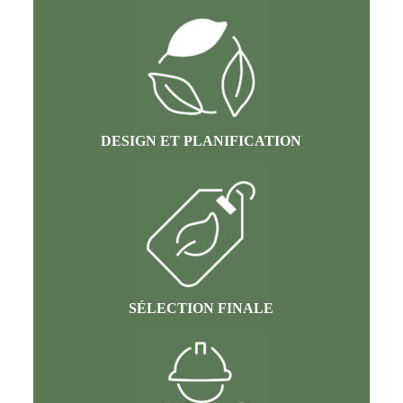
DESIGN ET PLANIFICATION
SÉLECTION FINALE