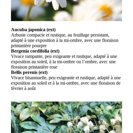
Aucuba japonica (ext)
Arbuste compacte et rustique, au feuillage persistant,
adapté à une exposition à la mi-ombre, avec une floraison
printanière pourpre
Bergenia cordifolia (ext)
Vivace rampante, peu exigeante et rustique, adapté à une
exposition au soleil, à la mi-ombre ou l’ombre, avec une
floraison printanière rose
Bellis perenis (ext)
Vivace bisannuelle, peu exigeante et rustique, adapté à une
exposition au soleil et à la mi-ombre, avec une floraison de
février à août