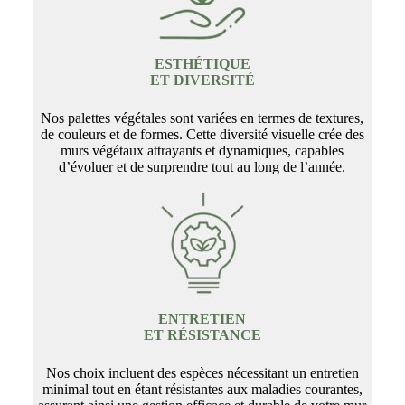
ESTHÉTIQUE
ET DIVERSITÉ
Nos palettes végétales sont variées en termes de textures,
de couleurs et de formes. Cette diversité visuelle crée des
murs végétaux attrayants et dynamiques, capables
d’évoluer et de surprendre tout au long de l’année.
ENTRETIEN
ET RÉSISTANCE
Nos choix incluent des espèces nécessitant un entretien
minimal tout en étant résistantes aux maladies courantes,