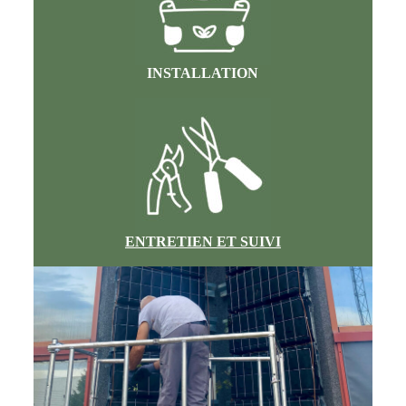
INSTALLATION
ENTRETIEN ET SUIVI