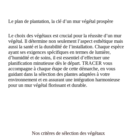
Le plan de plantation, la clé d’un mur végétal prospère
Le choix des végétaux est crucial pour la réussite d’un mur
végétal. Il détermine non seulement l’aspect esthétique mais
aussi la santé et la durabilité de l’installation. Chaque espèce
ayant ses exigences spécifiques en termes de lumière,
d’humidité et de soins, il est essentiel d’effectuer une
planification minutieuse dès le départ. TRACER vous
accompagne à chaque étape de cette démarche, en vous
guidant dans la sélection des plantes adaptées à votre
environnement et en assurant une intégration harmonieuse
pour un mur végétal florissant et durable.
Nos critères de sélection des végétaux