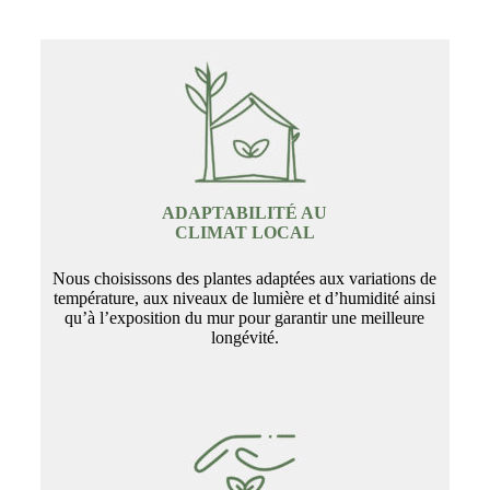
ADAPTABILITÉ AU
CLIMAT LOCAL
Nous choisissons des plantes adaptées aux variations de
température, aux niveaux de lumière et d’humidité ainsi
qu’à l’exposition du mur pour garantir une meilleure
longévité.