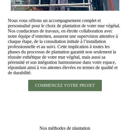
Nous vous offrons un accompagnement complet et
personnalisé pour le choix de plantation de votre mur végétal.
Nos conducteurs de travaux, en étroite collaboration avec
notre équipe d’entretien, assurent une supervision attentive à
chaque étape, de la consultation initiale à l’installation
professionnelle et au suivi. Cette implication à toutes les
phases du processus de plantation garantit non seulement la
réussite esthétique de votre mur végétal, mais aussi sa
pérennité et son intégration harmonieuse dans votre espace,
répondant ainsi à vos attentes élevées en termes de qualité et
de durabilité.
COMMENCEZ VOTRE PROJET
Nos méthodes de plantation