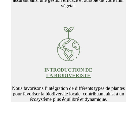
assurant ainsi une gestion efficace et durable de votre mur
végétal.
INTRODUCTION DE
LA BIODIVERISTÉ
Nous favorisons l’intégration de différents types de plantes
pour favoriser la biodiversité locale, contribuant ainsi à un
écosystème plus équilibré et dynamique.