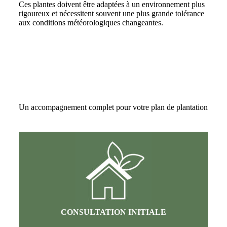
Ces plantes doivent être adaptées à un environnement plus
rigoureux et nécessitent souvent une plus grande tolérance
aux conditions météorologiques changeantes.
Un accompagnement complet pour votre plan de plantation
CONSULTATION INITIALE