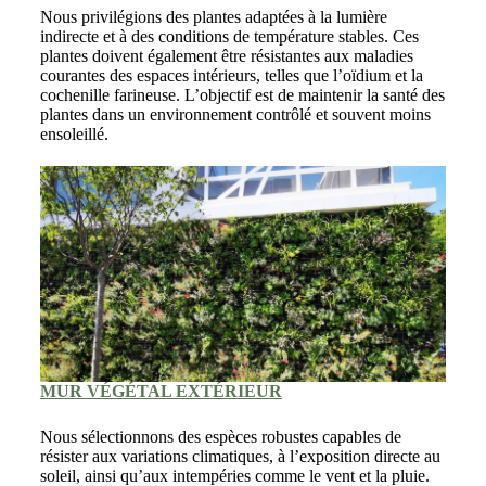
Nous privilégions des plantes adaptées à la lumière
indirecte et à des conditions de température stables. Ces
plantes doivent également être résistantes aux maladies
courantes des espaces intérieurs, telles que l’oïdium et la
cochenille farineuse. L’objectif est de maintenir la santé des
plantes dans un environnement contrôlé et souvent moins
ensoleillé.
MUR VÉGÉTAL EXTÉRIEUR
Nous sélectionnons des espèces robustes capables de
résister aux variations climatiques, à l’exposition directe au
soleil, ainsi qu’aux intempéries comme le vent et la pluie.