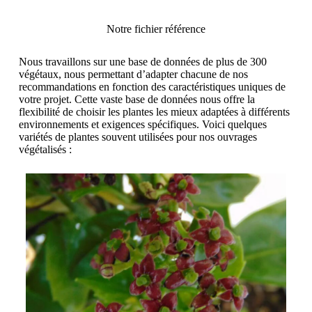
Notre fichier référence
Nous travaillons sur une base de données de plus de 300
végétaux, nous permettant d’adapter chacune de nos
recommandations en fonction des caractéristiques uniques de
votre projet. Cette vaste base de données nous offre la
flexibilité de choisir les plantes les mieux adaptées à différents
environnements et exigences spécifiques. Voici quelques
variétés de plantes souvent utilisées pour nos ouvrages
végétalisés :