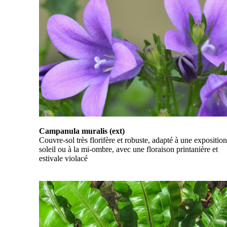
Campanula muralis (ext)
Couvre-sol très florifère et robuste, adapté à une expositio
soleil ou à la mi-ombre, avec une floraison printanière et
estivale violacé