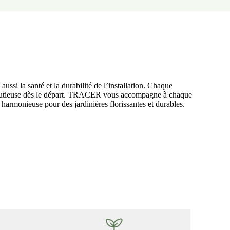
ussi la santé et la durabilité de l’installation. Chaque
n minutieuse dès le départ. TRACER vous accompagne à chaque
harmonieuse pour des jardinières florissantes et durables.