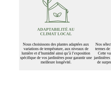
ADAPTABILITÉ AU
CLIMAT LOCAL
Nous choisissons des plantes adaptées aux
Nos sélect
variations de température, aux niveaux de
termes de 
lumière et d’humidité ainsi qu’à l’exposition
Cette va
spécifique de vos jardinières pour garantir une
jardinières
meilleure longévité.
de surpr