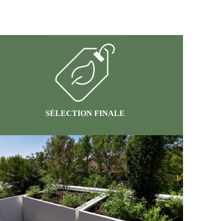
SÉLECTION FINALE