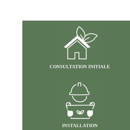
CONSULTATION INITIALE
INSTALLATION