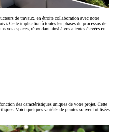
teurs de travaux, en étroite collaboration avec notre
 suivi. Cette implication à toutes les phases du processus de
dans vos espaces, répondant ainsi à vos attentes élevées en
ction des caractéristiques uniques de votre projet. Cette
ifiques. Voici quelques variétés de plantes souvent utilisées