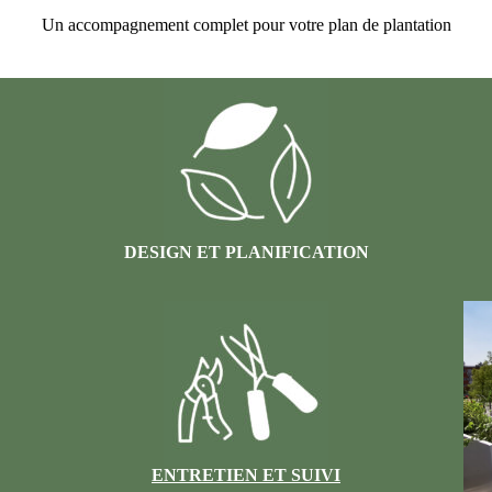
Un accompagnement complet pour votre plan de plantation
DESIGN ET PLANIFICATION
ENTRETIEN ET SUIVI