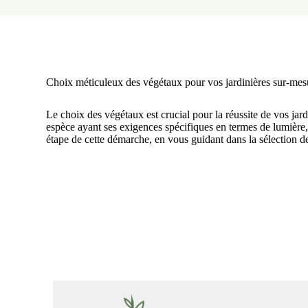
Choix méticuleux des végétaux pour vos jardinières sur-mes
Le choix des végétaux est crucial pour la réussite de vos jard
espèce ayant ses exigences spécifiques en termes de lumière
étape de cette démarche, en vous guidant dans la sélection de