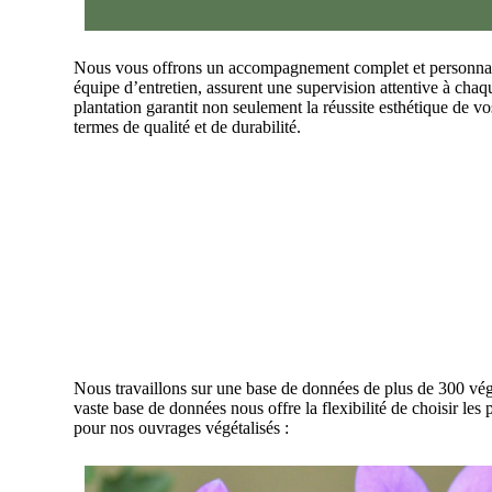
Nous vous offrons un accompagnement complet et personnalisé
équipe d’entretien, assurent une supervision attentive à chaque
plantation garantit non seulement la réussite esthétique de vo
termes de qualité et de durabilité.
Nous travaillons sur une base de données de plus de 300 vég
vaste base de données nous offre la flexibilité de choisir les
pour nos ouvrages végétalisés :