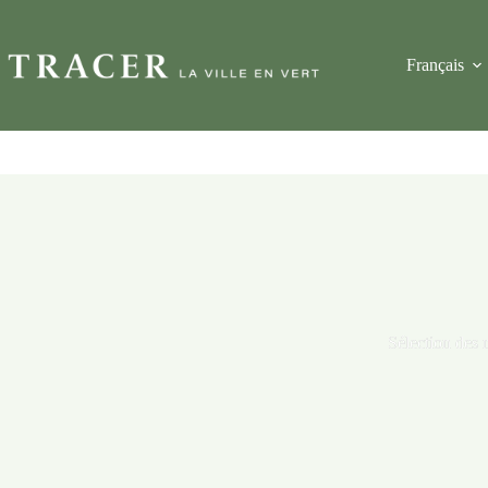
Français
Sélection des 