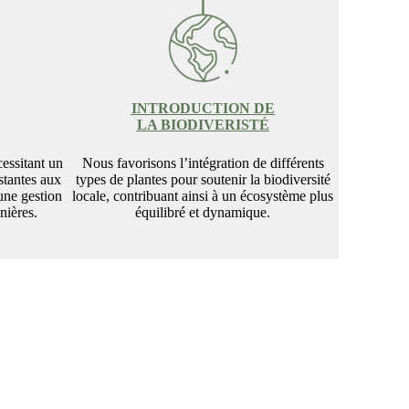
INTRODUCTION DE
LA BIODIVERISTÉ
essitant un
Nous favorisons l’intégration de différents
istantes aux
types de plantes pour soutenir la biodiversité
une gestion
locale, contribuant ainsi à un écosystème plus
nières.
équilibré et dynamique.