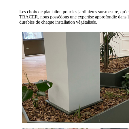
Les choix de plantation pour les jardinières sur-mesure, qu’e
TRACER, nous possédons une expertise approfondie dans la co
durables de chaque installation végétalisée.