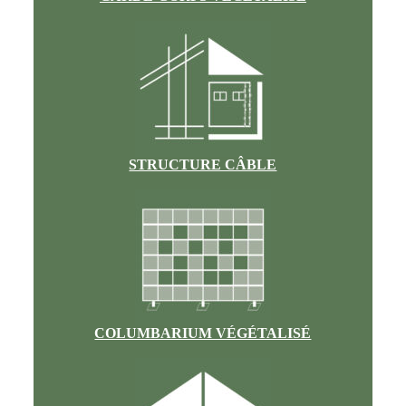
STRUCTURE CÂBLE
COLUMBARIUM VÉGÉTALISÉ