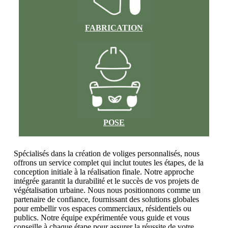
FABRICATION
POSE
Spécialisés dans la création de voliges personnalisés, nous
offrons un service complet qui inclut toutes les étapes, de la
conception initiale à la réalisation finale. Notre approche
intégrée garantit la durabilité et le succès de vos projets de
végétalisation urbaine. Nous nous positionnons comme un
partenaire de confiance, fournissant des solutions globales
pour embellir vos espaces commerciaux, résidentiels ou
publics. Notre équipe expérimentée vous guide et vous
conseille à chaque étape pour assurer la réussite de votre