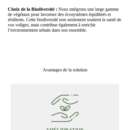
Choix de la Biodiversité :
Nous intégrons une large gamme
de végétaux pour favoriser des écosystèmes équilibrés et
résilients. Cette biodiversité non seulement soutient la santé de
vos voliges, mais contribue également à enrichir
l’environnement urbain dans son ensemble.
Avantages de la solution
AMÉLIORATION