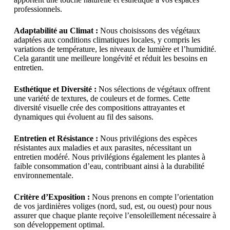
professionnels.
Adaptabilité au Climat :
Nous choisissons des végétaux
adaptées aux conditions climatiques locales, y compris les
variations de température, les niveaux de lumière et l’humidité.
Cela garantit une meilleure longévité et réduit les besoins en
entretien.
Esthétique et Diversité :
Nos sélections de végétaux offrent
une variété de textures, de couleurs et de formes. Cette
diversité visuelle crée des compositions attrayantes et
dynamiques qui évoluent au fil des saisons.
Entretien et Résistance :
Nous privilégions des espèces
résistantes aux maladies et aux parasites, nécessitant un
entretien modéré. Nous privilégions également les plantes à
faible consommation d’eau, contribuant ainsi à la durabilité
environnementale.
Critère d’Exposition :
Nous prenons en compte l’orientation
de vos jardinières voliges (nord, sud, est, ou ouest) pour nous
assurer que chaque plante reçoive l’ensoleillement nécessaire à
son développement optimal.