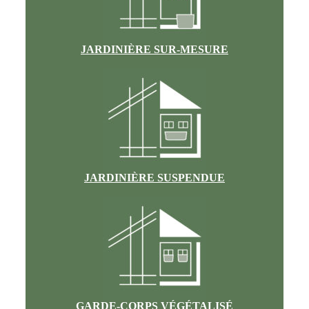
JARDINIÈRE SUR-MESURE
JARDINIÈRE SUSPENDUE
GARDE-CORPS VÉGÉTALISÉ