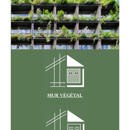
MUR VÉGÉTAL