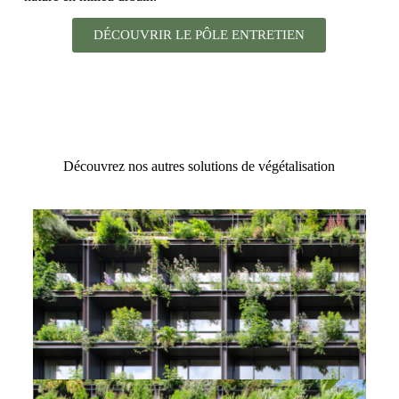
DÉCOUVRIR LE PÔLE ENTRETIEN
Découvrez nos autres solutions de végétalisation