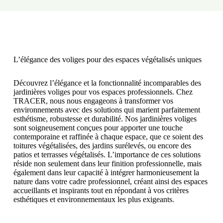
L’élégance des voliges pour des espaces végétalisés uniques
Découvrez l’élégance et la fonctionnalité incomparables des
jardinières voliges pour vos espaces professionnels. Chez
TRACER, nous nous engageons à transformer vos
environnements avec des solutions qui marient parfaitement
esthétisme, robustesse et durabilité. Nos jardinières voliges
sont soigneusement conçues pour apporter une touche
contemporaine et raffinée à chaque espace, que ce soient des
toitures végétalisées, des jardins surélevés, ou encore des
patios et terrasses végétalisés. L’importance de ces solutions
réside non seulement dans leur finition professionnelle, mais
également dans leur capacité à intégrer harmonieusement la
nature dans votre cadre professionnel, créant ainsi des espaces
accueillants et inspirants tout en répondant à vos critères
esthétiques et environnementaux les plus exigeants.