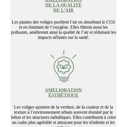
DE LA QUALITÉ
DE L’AIR
Les plantes des voliges purifient l’air en absorbant le CO2
et en émettant de l’oxygène. Elles filtrent aussi les
polluants, améliorant ainsi la qualité de l’air et réduisant les
impacts néfastes sur la santé.
AMÉLIORATION
ÉSTHÉTIQUE
Les voliges ajoutent de la verdure, de la couleur et de la
texture à l’environnement urbain souvent dominé par le
béton et les structures métalliques. Elles contribuent à créer
un cadre plus agréable et attrayant pour les résidents et les