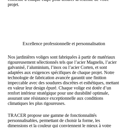
projet.
Excellence professionnelle et personnalisation
Nos jardinières voliges sont fabriquées à partir de matériaux
rigoureusement sélectionnés tels que l’acier Magnelis, l’acier
galvanisé, l’aluminium, l’inox ou l’acier Corten, et sont
adaptées aux exigences spécifiques de chaque projet. Notre
technologie de fabrication avancée garantit une finition
impeccable avec des soudures discrètes et esthétiques, mettant
en valeur leur design épuré. Chaque volige est dotée d’un
renfort intérieur stratégique pour une durabilité optimale,
assurant une résistance exceptionnelle aux conditions
climatiques les plus rigoureuses.
TRACER propose une gamme de fonctionnalités
personnalisables, permettant de choisir la forme, les
dimensions et la couleur qui conviennent le mieux à votre