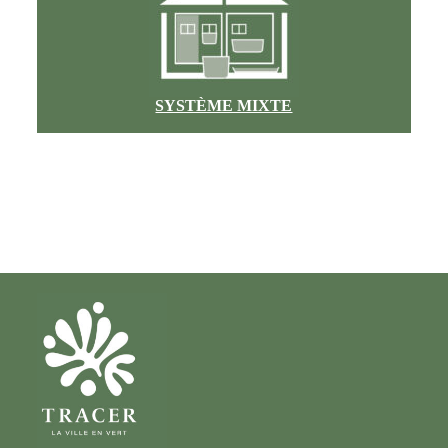
SYSTÈME MIXTE