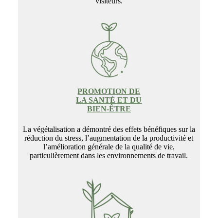
visiteurs.
PROMOTION DE
LA SANTÉ ET DU
BIEN-ÊTRE
La végétalisation a démontré des effets bénéfiques sur la
réduction du stress, l’augmentation de la productivité et
l’amélioration générale de la qualité de vie,
particulièrement dans les environnements de travail.