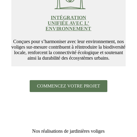
INTÉGRATION
UNIFIÉE AVEC L’
ENVIRONNEMENT
Conçues pour s’harmoniser avec leur environnement, nos
voliges sur-mesure contribuent à réintroduire la biodiversité
locale, renforcent la connectivité écologique et soutenant
ainsi la durabilité des écosystèmes urbains.
COMMENCEZ VOTRE PROJET
Nos réalisations de jardinières voliges