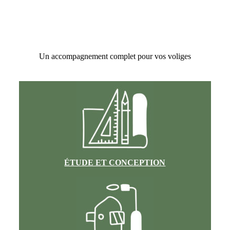
Un accompagnement complet pour vos voliges
ÉTUDE ET CONCEPTION