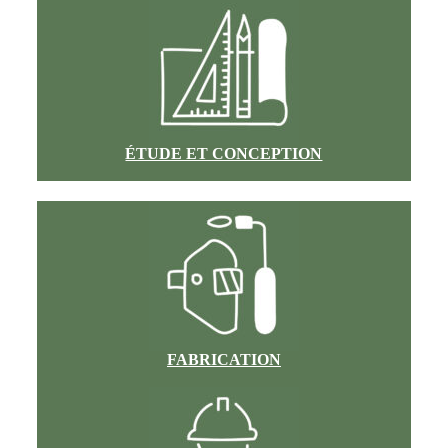
ÉTUDE ET CONCEPTION
FABRICATION