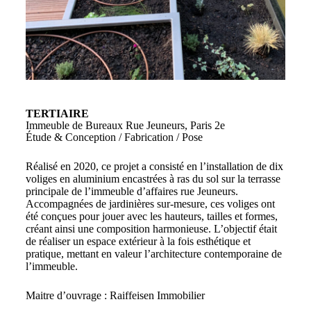
TERTIAIRE
Immeuble de Bureaux Rue Jeuneurs, Paris 2e
Étude & Conception / Fabrication / Pose
Réalisé en 2020, ce projet a consisté en l’installation de dix
voliges en aluminium encastrées à ras du sol sur la terrasse
principale de l’immeuble d’affaires rue Jeuneurs.
Accompagnées de jardinières sur-mesure, ces voliges ont
été conçues pour jouer avec les hauteurs, tailles et formes,
créant ainsi une composition harmonieuse. L’objectif était
de réaliser un espace extérieur à la fois esthétique et
pratique, mettant en valeur l’architecture contemporaine de
l’immeuble.
Maitre d’ouvrage :
Raiffeisen Immobilier