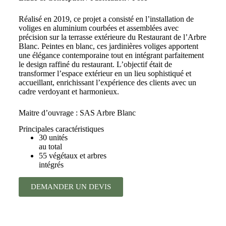
Réalisé en 2019, ce projet a consisté en l’installation de
voliges en aluminium courbées et assemblées avec
précision sur la terrasse extérieure du Restaurant de l’Arbre
Blanc. Peintes en blanc, ces jardinières voliges apportent
une élégance contemporaine tout en intégrant parfaitement
le design raffiné du restaurant. L’objectif était de
transformer l’espace extérieur en un lieu sophistiqué et
accueillant, enrichissant l’expérience des clients avec un
cadre verdoyant et harmonieux.
Maitre d’ouvrage : SAS Arbre Blanc
Principales caractéristiques
30 unités
au total
55 végétaux et arbres
intégrés
DEMANDER UN DEVIS