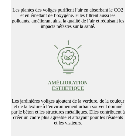
Les plantes des voliges purifient l’air en absorbant le CO2
et en émettant de l’oxygène. Elles filtrent aussi les
polluants, améliorant ainsi la qualité de l’air et réduisant les
impacts néfastes sur la santé.
AMÉLIORATION
ÉSTHÉTIQUE
Les jardinières voliges ajoutent de la verdure, de la couleur
et de la texture à l’environnement urbain souvent dominé
par le béton et les structures métalliques. Elles contribuent à
créer un cadre plus agréable et attrayant pour les résidents
et les visiteurs.