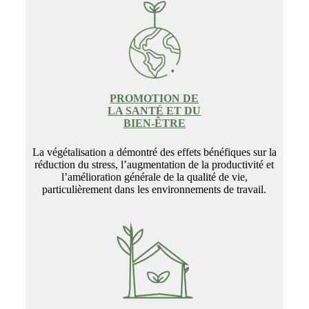
PROMOTION DE
LA SANTÉ ET DU
BIEN-ÊTRE
La végétalisation a démontré des effets bénéfiques sur la
réduction du stress, l’augmentation de la productivité et
l’amélioration générale de la qualité de vie,
particulièrement dans les environnements de travail.