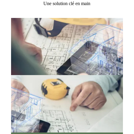
Une solution clé en main