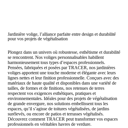
Jardinière volige, l’alliance parfaite entre design et durabilité
pour vos projets de végétalisation
Plongez dans un univers où robustesse, esthétisme et durabilité
se rencontrent. Nos voliges personnalisables habillent
harmonieusement tous types d’espaces professionnels.
Pensées, fabriquées et posées par TRACER, nos jardinières
voliges apportent une touche moderne et élégante avec leurs
lignes nettes et leur finition professionnelle. Conçues avec des
matériaux de haute qualité et disponibles dans une variété de
tailles, de formes et de finitions, nos retenues de terres
respectent vos exigences esthétiques, pratiques et
environnementales. Idéales pour des projets de végétalisation
de grande envergure, nos solutions embellissent tous les
espaces, qu’il s’agisse de toitures végétalisées, de jardins
surélevés, ou encore de patios et terrasses végétalisés.
Découvrez comment TRACER peut transformer vos espaces
professionnels en véritables havres de verdure.