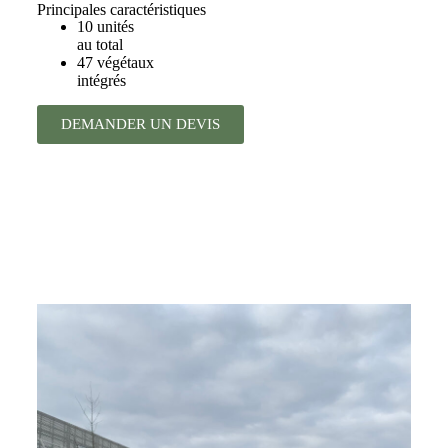
Principales caractéristiques
10 unités
au total
47 végétaux
intégrés
DEMANDER UN DEVIS