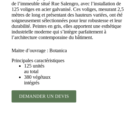
de l’immeuble situé Rue Salengro, avec l’installation de
125 voliges en acier galvanisé. Ces voliges, mesurant 2,5
mètres de long et présentant des hauteurs variées, ont été
soigneusement sélectionnées pour leur robustesse et leur
durabilité. Peintes en gris, elles apportent une esthétique
industrielle moderne qui s’intègre parfaitement à
l’architecture contemporaine du bâtiment.
Maitre d’ouvrage : Botanica
Principales caractéristiques
125 unités
au total
380 végétaux
intégrés
DEMANDER UN DEVIS