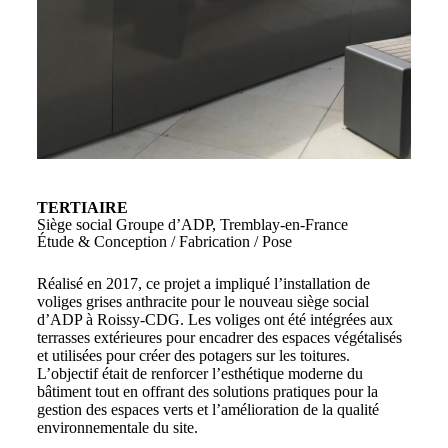
TERTIAIRE
Siège social Groupe d’ADP, Tremblay-en-France
Étude & Conception / Fabrication / Pose
Réalisé en 2017, ce projet a impliqué l’installation de
voliges grises anthracite pour le nouveau siège social
d’ADP à Roissy-CDG. Les voliges ont été intégrées aux
terrasses extérieures pour encadrer des espaces végétalisés
et utilisées pour créer des potagers sur les toitures.
L’objectif était de renforcer l’esthétique moderne du
bâtiment tout en offrant des solutions pratiques pour la
gestion des espaces verts et l’amélioration de la qualité
environnementale du site.