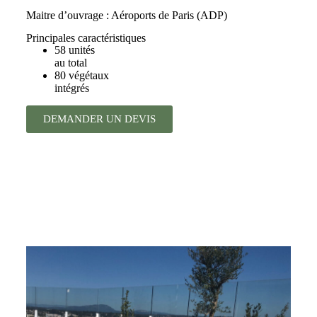
Maitre d’ouvrage : Aéroports de Paris (ADP)
Principales caractéristiques
58 unités
au total
80 végétaux
intégrés
DEMANDER UN DEVIS