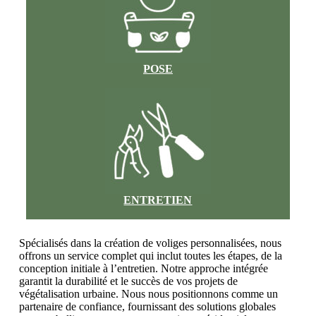
POSE
ENTRETIEN
Spécialisés dans la création de voliges personnalisées, nous
offrons un service complet qui inclut toutes les étapes, de la
conception initiale à l’entretien. Notre approche intégrée
garantit la durabilité et le succès de vos projets de
végétalisation urbaine. Nous nous positionnons comme un
partenaire de confiance, fournissant des solutions globales