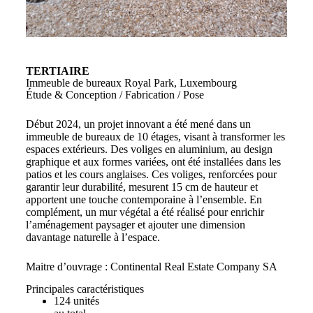
TERTIAIRE
Immeuble de bureaux Royal Park, Luxembourg
Étude & Conception / Fabrication / Pose
Début 2024, un projet innovant a été mené dans un
immeuble de bureaux de 10 étages, visant à transformer les
espaces extérieurs. Des voliges en aluminium, au design
graphique et aux formes variées, ont été installées dans les
patios et les cours anglaises. Ces voliges, renforcées pour
garantir leur durabilité, mesurent 15 cm de hauteur et
apportent une touche contemporaine à l’ensemble. En
complément, un mur végétal a été réalisé pour enrichir
l’aménagement paysager et ajouter une dimension
davantage naturelle à l’espace.
Maitre d’ouvrage : Continental Real Estate Company SA
Principales caractéristiques
124 unités