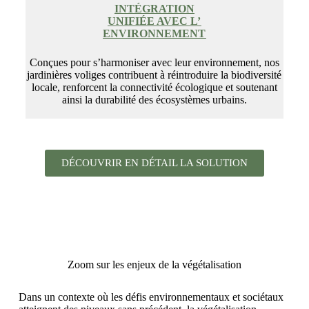
INTÉGRATION
UNIFIÉE AVEC L’
ENVIRONNEMENT
Conçues pour s’harmoniser avec leur environnement, nos
jardinières voliges contribuent à réintroduire la biodiversité
locale, renforcent la connectivité écologique et soutenant
ainsi la durabilité des écosystèmes urbains.
DÉCOUVRIR EN DÉTAIL LA SOLUTION
Zoom sur les enjeux de la végétalisation
Dans un contexte où les défis environnementaux et sociétaux