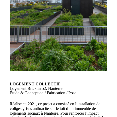
LOGEMENT COLLECTIF
Logement Bricklin 52, Nanterre
Étude & Conception / Fabrication / Pose
Réalisé en 2021, ce projet a consisté en l’installation de
voliges grises anthracite sur le toit d’un immeuble de
logements sociaux à Nanterre. Pour renforcer l’impact