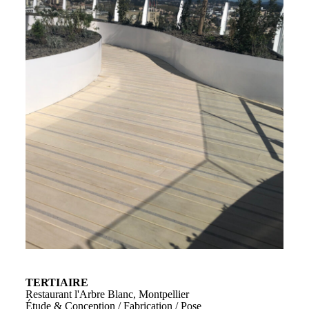
TERTIAIRE
Restaurant l'Arbre Blanc, Montpellier
Étude & Conception / Fabrication / Pose