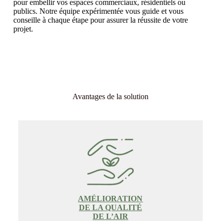
pour embellir vos espaces commerciaux, résidentiels ou
publics. Notre équipe expérimentée vous guide et vous
conseille à chaque étape pour assurer la réussite de votre
projet.
Avantages de la solution
AMÉLIORATION
DE LA QUALITÉ
DE L’AIR