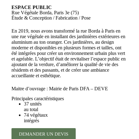
ESPACE PUBLIC
Rue Végétale Borda, Paris 3e (75)
Étude & Conception / Fabrication / Pose
En 2019, nous avons transformé la rue Borda à Paris en
une rue végétale en installant des jardinières extérieures en
aluminium au ton oranger. Ces jardinières, au design
moderne et disponibles en plusieurs formes et tailles, ont
été intégrées pour créer un environnement urbain plus vert
et agréable. L’objectif était de revitaliser l’espace public en
ajoutant de la verdure, d’améliorer la qualité de vie des
résidents et des passants, et de créer une ambiance
accueillante et esthétique.
Maitre d’ouvrage : Mairie de Paris DFA – DEVE
Principales caractéristiques
37 unités
au total
74 végétaux
intégrés
DEMANDER UN DEVIS