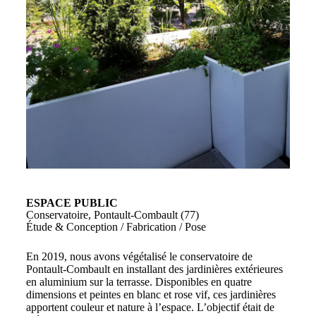
ESPACE PUBLIC
Conservatoire, Pontault-Combault (77)
Étude & Conception / Fabrication / Pose
En 2019, nous avons végétalisé le conservatoire de
Pontault-Combault en installant des jardinières extérieures
en aluminium sur la terrasse. Disponibles en quatre
dimensions et peintes en blanc et rose vif, ces jardinières
apportent couleur et nature à l’espace. L’objectif était de