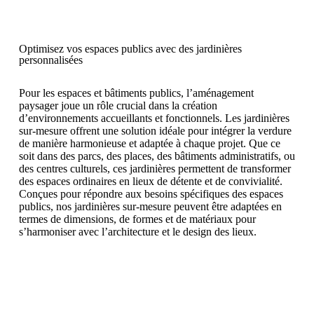
Optimisez vos espaces publics avec des jardinières
personnalisées
Pour les espaces et bâtiments publics, l’aménagement
paysager joue un rôle crucial dans la création
d’environnements accueillants et fonctionnels. Les jardinières
sur-mesure offrent une solution idéale pour intégrer la verdure
de manière harmonieuse et adaptée à chaque projet. Que ce
soit dans des parcs, des places, des bâtiments administratifs, ou
des centres culturels, ces jardinières permettent de transformer
des espaces ordinaires en lieux de détente et de convivialité.
Conçues pour répondre aux besoins spécifiques des espaces
publics, nos jardinières sur-mesure peuvent être adaptées en
termes de dimensions, de formes et de matériaux pour
s’harmoniser avec l’architecture et le design des lieux.