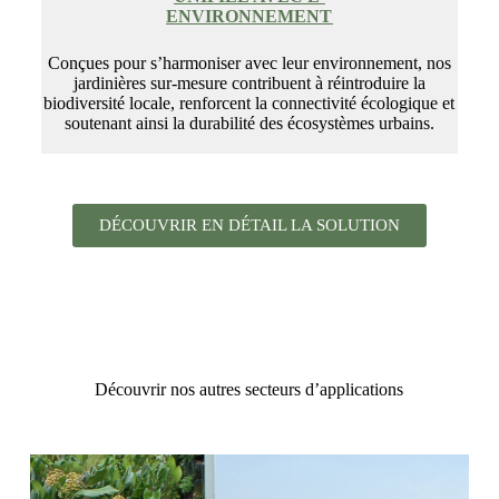
ENVIRONNEMENT
Conçues pour s’harmoniser avec leur environnement, nos
jardinières sur-mesure contribuent à réintroduire la
biodiversité locale, renforcent la connectivité écologique et
soutenant ainsi la durabilité des écosystèmes urbains.
DÉCOUVRIR EN DÉTAIL LA SOLUTION
Découvrir nos autres secteurs d’applications