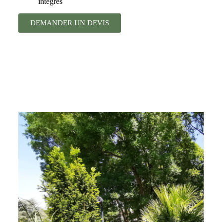
intégrés
DEMANDER UN DEVIS