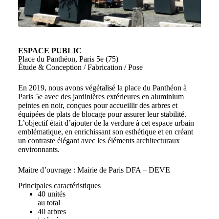
ESPACE PUBLIC
Place du Panthéon, Paris 5e (75)
Étude & Conception / Fabrication / Pose
En 2019, nous avons végétalisé la place du Panthéon à
Paris 5e avec des jardinières extérieures en aluminium
peintes en noir, conçues pour accueillir des arbres et
équipées de plats de blocage pour assurer leur stabilité.
L’objectif était d’ajouter de la verdure à cet espace urbain
emblématique, en enrichissant son esthétique et en créant
un contraste élégant avec les éléments architecturaux
environnants.
Maitre d’ouvrage : Mairie de Paris DFA – DEVE
Principales caractéristiques
40 unités
au total
40 arbres