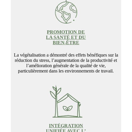
PROMOTION DE
LA SANTÉ ET DU
BIEN-ÊTRE
La végétalisation a démontré des effets bénéfiques sur la
réduction du stress, l’augmentation de la productivité et
l’amélioration générale de la qualité de vie,
particulièrement dans les environnements de travail.
INTÉGRATION
UNIFIÉE AVEC L’