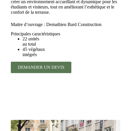
créer un environnement accueillant et dynamique pour les
étudiants et visiteurs, tout en améliorant l’esthétique et le
confort de la terrasse.
Maitre d’ouvrage : Demathieu Bard Construction
Principales caractéristiques
22 unités
au total
45 végétaux
intégrés
DEMANDER UN DEVIS