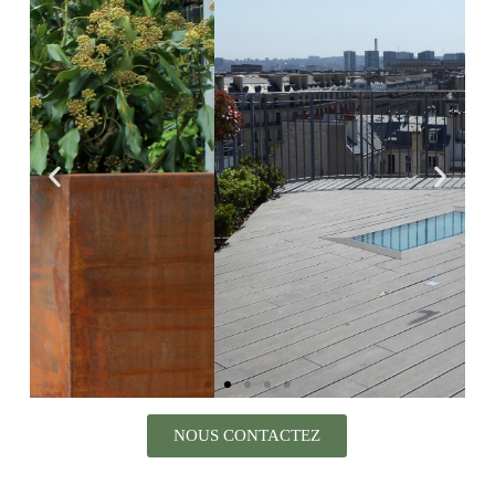
NOUS CONTACTEZ