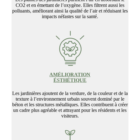
CO2 et en émettant de l’oxygène. Elles filtrent aussi les
polluants, améliorant ainsi la qualité de l’air et réduisant les
impacts néfastes sur la santé.
AMÉLIORATION
ÉSTHÉTIQUE
Les jardinières ajoutent de la verdure, de la couleur et de la
texture à l’environnement urbain souvent dominé par le
béton et les structures métalliques. Elles contribuent à créer
un cadre plus agréable et attrayant pour les résidents et les
visiteurs.