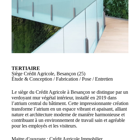
TERTIAIRE
Siège Crédit Agricole, Besançon (25)
Étude & Conception / Fabrication / Pose / Entretien
Le siège du Crédit Agricole à Besançon se distingue par un
verdoyant mur végétal intérieur, installé en 2019 dans
l’atrium central du bâtiment. Cette impressionnante création
transforme l’atrium en un espace vibrant et apaisant, alliant
nature et architecture moderne de manière harmonieuse et
contribuant à un environnement de travail sain et agréable
pour les employés et les visiteurs.
Maitre d’ouvrage : Crédit Agricole Immobilier