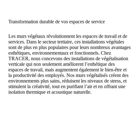
Transformation durable de vos espaces de service
Les murs végétaux révolutionnent les espaces de travail et de
services. Dans le secteur tertiaire, ces installations végétales
sont de plus en plus populaires pour leurs nombreux avantages
esthétiques, environnementaux et fonctionnels. Chez
TRACER, nous concevons des installations de végétalisation
verticale qui non seulement améliorent l’esthétique des
espaces de travail, mais augmentent également le bien-être et
la productivité des employés. Nos murs végétalisés créent des
environnements plus sains, réduisent les niveaux de stress, et
stimulent la créativité, tout en purifiant l’air et en offrant une
isolation thermique et acoustique naturelle.