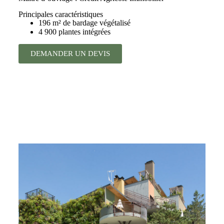
Principales caractéristiques
196 m² de bardage végétalisé
4 900 plantes intégrées
DEMANDER UN DEVIS