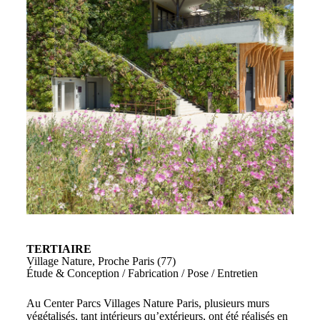
TERTIAIRE
Village Nature, Proche Paris (77)
Étude & Conception / Fabrication / Pose / Entretien
Au Center Parcs Villages Nature Paris, plusieurs murs
végétalisés, tant intérieurs qu’extérieurs, ont été réalisés en