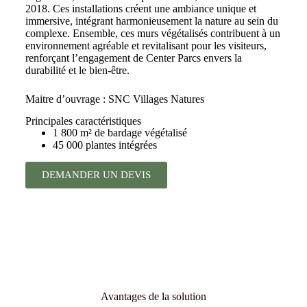
2018. Ces installations créent une ambiance unique et
immersive, intégrant harmonieusement la nature au sein du
complexe. Ensemble, ces murs végétalisés contribuent à un
environnement agréable et revitalisant pour les visiteurs,
renforçant l’engagement de Center Parcs envers la
durabilité et le bien-être.
Maitre d’ouvrage : SNC Villages Natures
Principales caractéristiques
1 800 m² de bardage végétalisé
45 000 plantes intégrées
DEMANDER UN DEVIS
Avantages de la solution