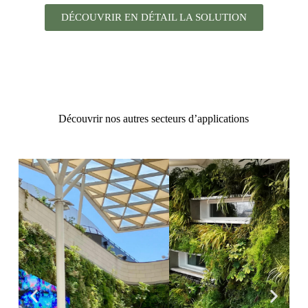
DÉCOUVRIR EN DÉTAIL LA SOLUTION
Découvrir nos autres secteurs d’applications