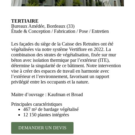
TERTIAIRE
Bureaux Amédée, Bordeaux (33)
Étude & Conception / Fabrication / Pose / Entretien
Les façades du siège de la Caisse des Retraites ont été
végétalisées via notre système Vertiflore en 2022. La
combinaison des strates de végétalisation, fixée sur mur
béton avec isolation thermique par l’extérieur (ITE),
détermine la singularité de ce bâtiment. Notre intervention
vise à créer des espaces de travail en harmonie avec
l’extérieur et l’environnement, favorisant un rapport
privilégié entre les occupants et la nature.
Maitre d’ouvrage : Kaufman et Broad
Principales caractéristiques
467 m² de bardage végétalisé
12 150 plantes intégrées
DEMANDER UN DEVIS