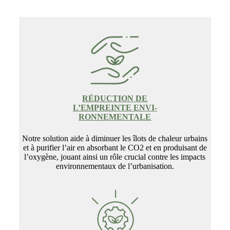
RÉDUCTION DE
L’EMPREINTE ENVI-
RONNEMENTALE
Notre solution aide à diminuer les îlots de chaleur urbains
et à purifier l’air en absorbant le CO2 et en produisant de
l’oxygène, jouant ainsi un rôle crucial contre les impacts
environnementaux de l’urbanisation.