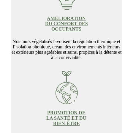
AMÉLIORATION
DU CONFORT DES
OCCUPANTS
Nos murs végétalisés favorisent la régulation thermique et
l’isolation phonique, créant des environnements intérieurs
et extérieurs plus agréables et sains, propices à la détente et
à la convivialité.
PROMOTION DE
LA SANTÉ ET DU
BIEN-ÊTRE