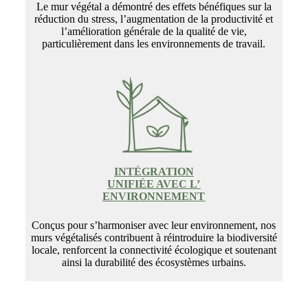
Le mur végétal a démontré des effets bénéfiques sur la
réduction du stress, l’augmentation de la productivité et
l’amélioration générale de la qualité de vie,
particulièrement dans les environnements de travail.
INTÉGRATION
UNIFIÉE AVEC L’
ENVIRONNEMENT
Conçus pour s’harmoniser avec leur environnement, nos
murs végétalisés contribuent à réintroduire la biodiversité
locale, renforcent la connectivité écologique et soutenant
ainsi la durabilité des écosystèmes urbains.