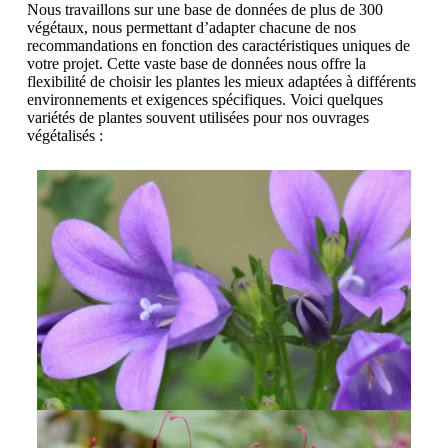
Nous travaillons sur une base de données de plus de 300
végétaux, nous permettant d’adapter chacune de nos
recommandations en fonction des caractéristiques uniques de
votre projet. Cette vaste base de données nous offre la
flexibilité de choisir les plantes les mieux adaptées à différents
environnements et exigences spécifiques. Voici quelques
variétés de plantes souvent utilisées pour nos ouvrages
végétalisés :