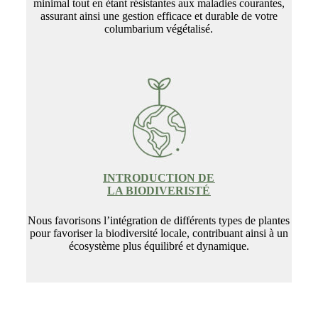
minimal tout en étant résistantes aux maladies courantes,
assurant ainsi une gestion efficace et durable de votre
columbarium végétalisé.
INTRODUCTION DE
LA BIODIVERISTÉ
Nous favorisons l’intégration de différents types de plantes
pour favoriser la biodiversité locale, contribuant ainsi à un
écosystème plus équilibré et dynamique.