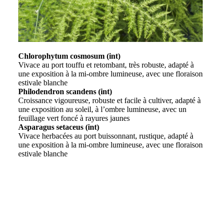
Chlorophytum cosmosum (int)
Vivace au port touffu et retombant, très robuste, adapté à
une exposition à la mi-ombre lumineuse, avec une floraison
estivale blanche
Philodendron scandens (int)
Croissance vigoureuse, robuste et facile à cultiver, adapté à
une exposition au soleil, à l’ombre lumineuse, avec un
feuillage vert foncé à rayures jaunes
Asparagus setaceus (int)
Vivace herbacées au port buissonnant, rustique, adapté à
une exposition à la mi-ombre lumineuse, avec une floraison
estivale blanche