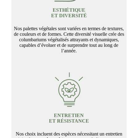
ESTHÉTIQUE
ET DIVERSITÉ
Nos palettes végétales sont variées en termes de textures,
de couleurs et de formes. Cette diversité visuelle crée des
columbariums végétalisés attrayants et dynamiques,
capables d’évoluer et de surprendre tout au long de
l’année.
ENTRETIEN
ET RÉSISTANCE
Nos choix incluent des espèces nécessitant un entretien