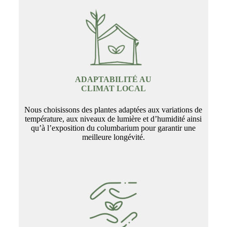
ADAPTABILITÉ AU
CLIMAT LOCAL
Nous choisissons des plantes adaptées aux variations de
température, aux niveaux de lumière et d’humidité ainsi
qu’à l’exposition du columbarium pour garantir une
meilleure longévité.