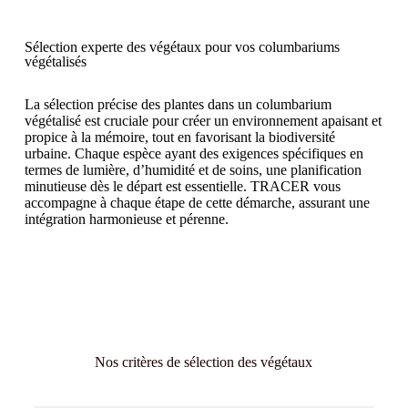
Sélection experte des végétaux pour vos columbariums
végétalisés
La sélection précise des plantes dans un columbarium
végétalisé est cruciale pour créer un environnement apaisant et
propice à la mémoire, tout en favorisant la biodiversité
urbaine. Chaque espèce ayant des exigences spécifiques en
termes de lumière, d’humidité et de soins, une planification
minutieuse dès le départ est essentielle. TRACER vous
accompagne à chaque étape de cette démarche, assurant une
intégration harmonieuse et pérenne.
Nos critères de sélection des végétaux