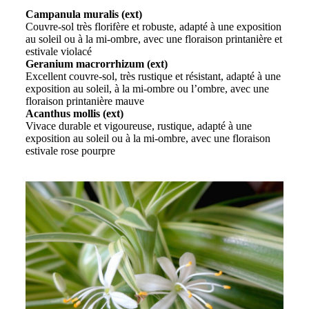
Campanula muralis (ext)
Couvre-sol très florifère et robuste, adapté à une exposition
au soleil ou à la mi-ombre, avec une floraison printanière et
estivale violacé
Geranium macrorrhizum (ext)
Excellent couvre-sol, très rustique et résistant, adapté à une
exposition au soleil, à la mi-ombre ou l’ombre, avec une
floraison printanière mauve
Acanthus mollis (ext)
Vivace durable et vigoureuse, rustique, adapté à une
exposition au soleil ou à la mi-ombre, avec une floraison
estivale rose pourpre