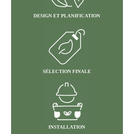
DESIGN ET PLANIFICATION
SÉLECTION FINALE
INSTALLATION