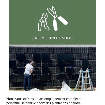
ENTRETIEN ET SUIVI
Nous vous offrons un accompagnement complet et
personnalisé pour le choix des plantations de votre