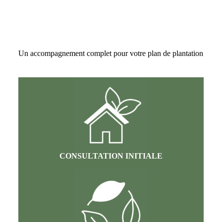
Un accompagnement complet pour votre plan de plantation
CONSULTATION INITIALE