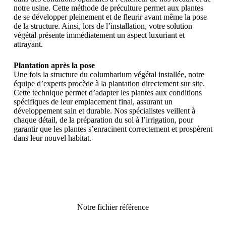
notre usine. Cette méthode de préculture permet aux plantes
de se développer pleinement et de fleurir avant même la pose
de la structure. Ainsi, lors de l’installation, votre solution
végétal présente immédiatement un aspect luxuriant et
attrayant.
Plantation après la pose
Une fois la structure du columbarium végétal installée, notre
équipe d’experts procède à la plantation directement sur site.
Cette technique permet d’adapter les plantes aux conditions
spécifiques de leur emplacement final, assurant un
développement sain et durable. Nos spécialistes veillent à
chaque détail, de la préparation du sol à l’irrigation, pour
garantir que les plantes s’enracinent correctement et prospèrent
dans leur nouvel habitat.
Notre fichier référence