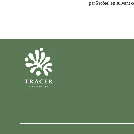
par Profeel en suivant c