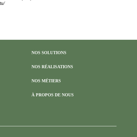
itu/
NOS SOLUTIONS
NOS RÉALISATIONS
NOS MÉTIERS
À PROPOS DE NOUS