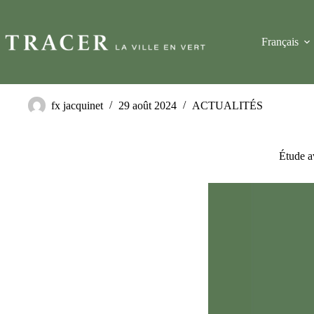
Français
fx jacquinet
29 août 2024
ACTUALITÉS
Étude a