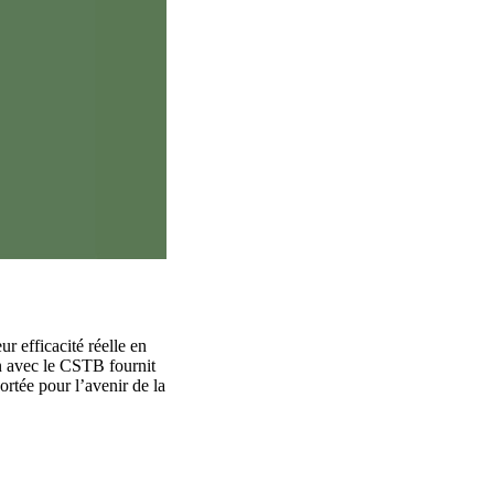
r efficacité réelle en
n avec le CSTB fournit
ortée pour l’avenir de la