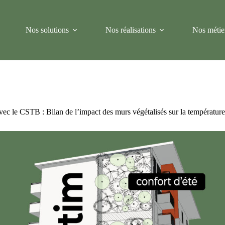
Nos solutions
Nos réalisations
Nos métie
vec le CSTB : Bilan de l’impact des murs végétalisés sur la température