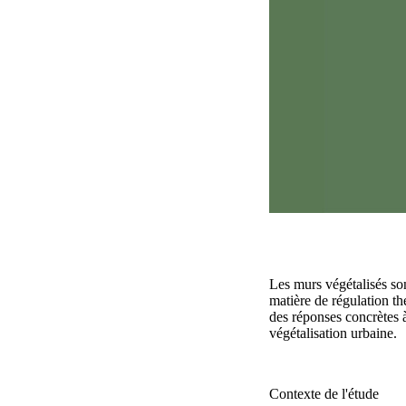
Les murs végétalisés son
matière de régulation 
des réponses concrètes à
végétalisation urbaine.
Contexte de l'étude