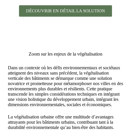
DÉCOUVRIR EN DÉTAIL LA SOLUTION
Zoom sur les enjeux de la végétalisation
Dans un contexte où les défis environnementaux et sociétaux
atteignent des niveaux sans précédent, la végétalisation
verticale des bâtiments se démarque comme une solution
novatrice et prometteuse pour métamorphoser nos villes en des
environnements plus durables et résilients. Cette pratique
transcende les simples considérations techniques en intégrant
une vision holistique du développement urbain, intégrant les
dimensions environnementales, sociales et économiques.
La végétalisation urbaine offre une multitude d’avantages
attrayants pour les bâtiments urbains, contribuant tant à la
durabilité environnementale qu’au bien-être des habitants.