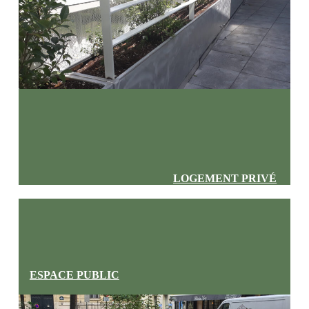
LOGEMENT PRIVÉ
ESPACE PUBLIC