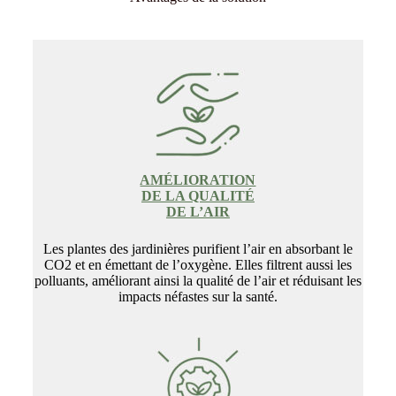
AMÉLIORATION
DE LA QUALITÉ
DE L’AIR
Les plantes des jardinières purifient l’air en absorbant le
CO2 et en émettant de l’oxygène. Elles filtrent aussi les
polluants, améliorant ainsi la qualité de l’air et réduisant les
impacts néfastes sur la santé.