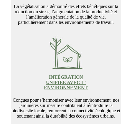
La végétalisation a démontré des effets bénéfiques sur la
réduction du stress, l’augmentation de la productivité et
l’amélioration générale de la qualité de vie,
particulièrement dans les environnements de travail.
INTÉGRATION
UNIFIÉE AVEC L’
ENVIRONNEMENT
Conçues pour s’harmoniser avec leur environnement, nos
jardinières sur-mesure contribuent à réintroduire la
biodiversité locale, renforcent la connectivité écologique et
soutenant ainsi la durabilité des écosystèmes urbains.