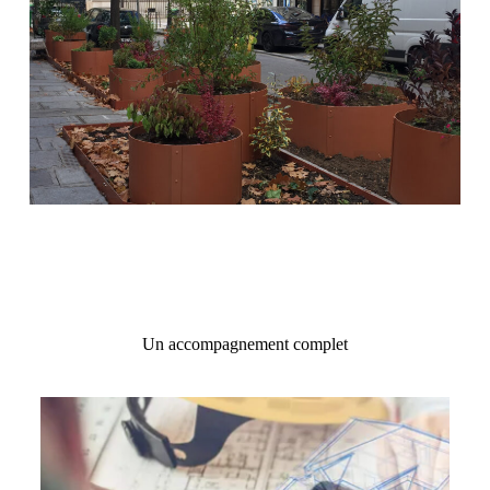
Un accompagnement complet