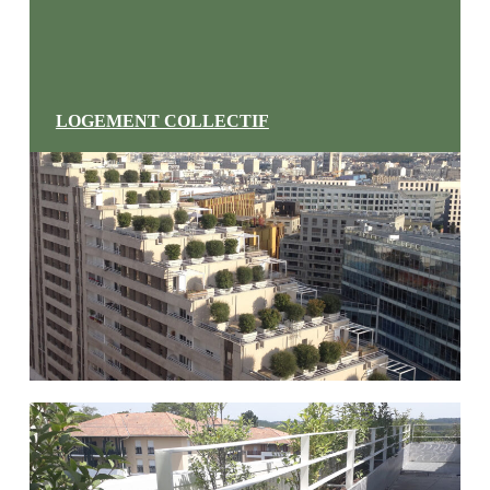
LOGEMENT COLLECTIF