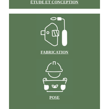
ÉTUDE ET CONCEPTION
FABRICATION
POSE