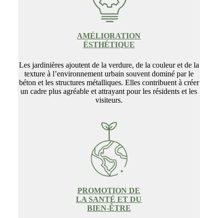
AMÉLIORATION
ÉSTHÉTIQUE
Les jardinières ajoutent de la verdure, de la couleur et de la
texture à l’environnement urbain souvent dominé par le
béton et les structures métalliques. Elles contribuent à créer
un cadre plus agréable et attrayant pour les résidents et les
visiteurs.
PROMOTION DE
LA SANTÉ ET DU
BIEN-ÊTRE