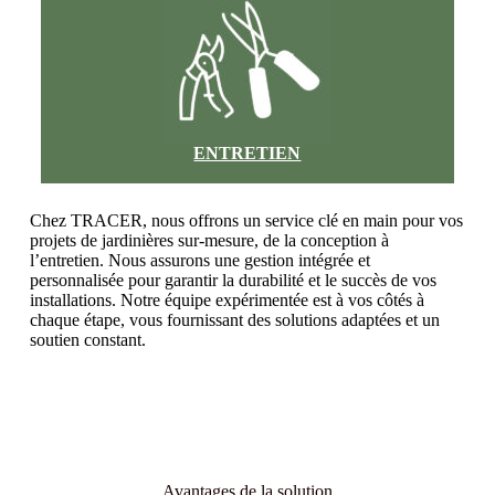
ENTRETIEN
Chez TRACER, nous offrons un service clé en main pour vos
projets de jardinières sur-mesure, de la conception à
l’entretien. Nous assurons une gestion intégrée et
personnalisée pour garantir la durabilité et le succès de vos
installations. Notre équipe expérimentée est à vos côtés à
chaque étape, vous fournissant des solutions adaptées et un
soutien constant.
Avantages de la solution