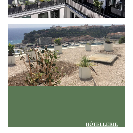
HÔTELLERIE