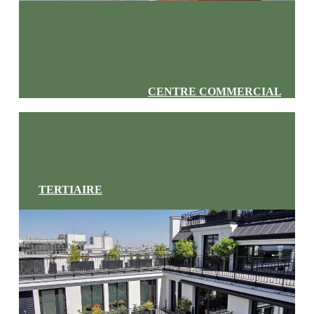
CENTRE COMMERCIAL
TERTIAIRE