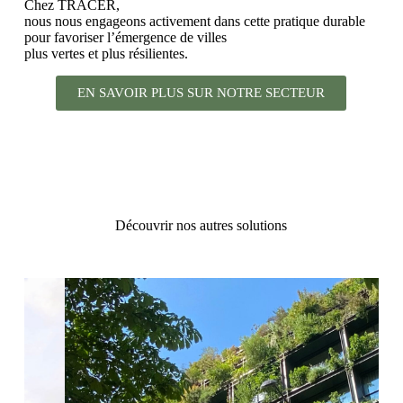
Chez TRACER,
nous nous engageons activement dans cette pratique durable
pour favoriser l’émergence de villes
plus vertes et plus résilientes.
EN SAVOIR PLUS SUR NOTRE SECTEUR
Découvrir nos autres solutions