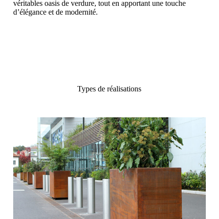
véritables oasis de verdure, tout en apportant une touche
d’élégance et de modernité.
Types de réalisations