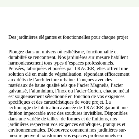
Des jardinières élégantes et fonctionnelles pour chaque projet
Plongez dans un univers où esthétisme, fonctionnalité et
durabilité se rencontrent. Nos jardinières sur-mesure habillent
harmonieusement tous types d’espaces professionnels.
Pensées, fabriquées et posées par TRACER, elles offrent une
solution clé en main de végétalisation, répondant efficacement
aux défis de l’architecture urbaine. Conçues avec des
matériaux de haute qualité tels que l’acier Magnelis, l’acier
galvanisé, l’aluminium, l’inox ou l’acier Corten, chaque métal
est soigneusement sélectionné en fonction de vos exigences
spécifiques et des caractéristiques de votre projet. La
technologie de fabrication avancée de TRACER garantit une
finition impeccable avec des soudures invisibles. Disponibles
dans une variété de tailles, de formes et de finitions, nos
jardinières respectent vos exigences esthétiques, pratiques et
environnementales. Découvrez comment nos jardinières sur-
mesure peuvent transformer vos espaces professionnels en