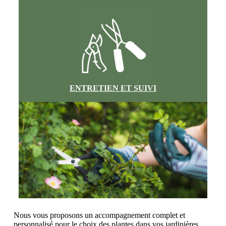
ENTRETIEN ET SUIVI
Nous vous proposons un accompagnement complet et
personnalisé pour le choix des plantes dans vos jardinières