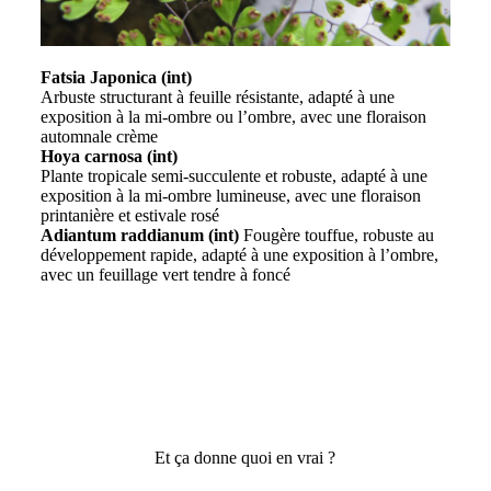
Fatsia Japonica (int)
Arbuste structurant à feuille résistante, adapté à une
exposition à la mi-ombre ou l’ombre, avec une floraison
automnale crème
Hoya carnosa (int)
Plante tropicale semi-succulente et robuste, adapté à une
exposition à la mi-ombre lumineuse, avec une floraison
printanière et estivale rosé
Adiantum raddianum (int)
Fougère touffue, robuste au
développement rapide, adapté à une exposition à l’ombre,
avec un feuillage vert tendre à foncé
Et ça donne quoi en vrai ?