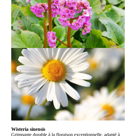
Wisteria sinensis
Grimpante durable à la floraison exceptionnelle, adapté à