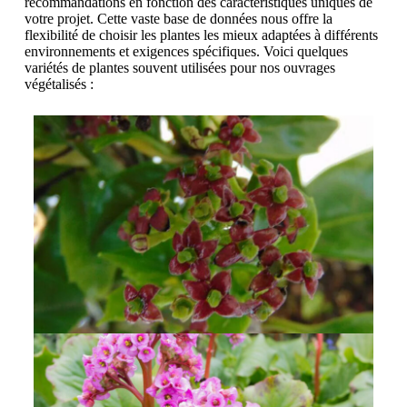
recommandations en fonction des caractéristiques uniques de
votre projet. Cette vaste base de données nous offre la
flexibilité de choisir les plantes les mieux adaptées à différents
environnements et exigences spécifiques. Voici quelques
variétés de plantes souvent utilisées pour nos ouvrages
végétalisés :