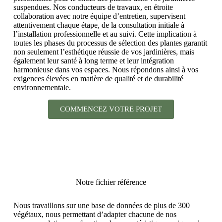
suspendues. Nos conducteurs de travaux, en étroite
collaboration avec notre équipe d’entretien, supervisent
attentivement chaque étape, de la consultation initiale à
l’installation professionnelle et au suivi. Cette implication à
toutes les phases du processus de sélection des plantes garantit
non seulement l’esthétique réussie de vos jardinières, mais
également leur santé à long terme et leur intégration
harmonieuse dans vos espaces. Nous répondons ainsi à vos
exigences élevées en matière de qualité et de durabilité
environnementale.
COMMENCEZ VOTRE PROJET
Notre fichier référence
Nous travaillons sur une base de données de plus de 300
végétaux, nous permettant d’adapter chacune de nos