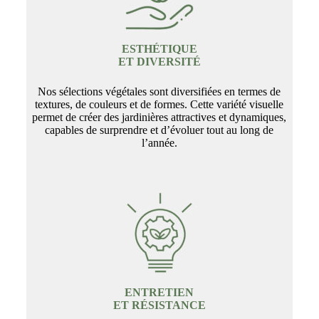
ESTHÉTIQUE
ET DIVERSITÉ
Nos sélections végétales sont diversifiées en termes de
textures, de couleurs et de formes. Cette variété visuelle
permet de créer des jardinières attractives et dynamiques,
capables de surprendre et d’évoluer tout au long de
l’année.
ENTRETIEN
ET RÉSISTANCE