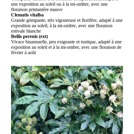
une exposition au soleil ou à la mi-ombre, avec une
floraison printanière mauve
Clematis vitalba
Grande grimpante, très vigoureuse et florifère, adapté à une
exposition au soleil, à la mi-ombre, avec une floraison
estivale blanche
Bellis perenis (ext)
Vivace bisannuelle, peu exigeante et rustique, adapté à une
exposition au soleil et à la mi-ombre, avec une floraison de
février à août