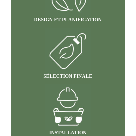
DESIGN ET PLANIFICATION
SÉLECTION FINALE
INSTALLATION