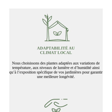
ADAPTABILITÉ AU
CLIMAT LOCAL
Nous choisissons des plantes adaptées aux variations de
température, aux niveaux de lumière et d’humidité ainsi
qu’à l’exposition spécifique de vos jardinières pour garantir
une meilleure longévité.