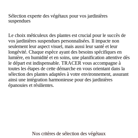
Sélection experte des végétaux pour vos jardinières
suspendues
Le choix méticuleux des plantes est crucial pour le succès de
vos jardinières suspendues personnalisées. Il impacte non
seulement leur aspect visuel, mais aussi leur santé et leur
longévité. Chaque espèce ayant des besoins spécifiques en
lumière, en humidité et en soins, une planification attentive dès
le départ est indispensable. TRACER vous accompagne à
toutes les étapes de cette démarche en vous orientant dans la
sélection des plantes adaptées à votre environnement, assurant
ainsi une intégration harmonieuse pour des jardinières
épanouies et résilientes.
Nos critères de sélection des végétaux