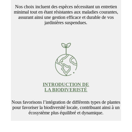
Nos choix incluent des espèces nécessitant un entretien
minimal tout en étant résistantes aux maladies courantes,
assurant ainsi une gestion efficace et durable de vos
jardinières suspendues.
INTRODUCTION DE
LA BIODIVERISTÉ
Nous favorisons l’intégration de différents types de plantes
pour favoriser la biodiversité locale, contribuant ainsi à un
écosystème plus équilibré et dynamique.