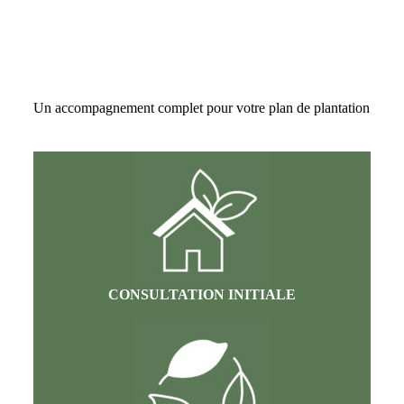
Un accompagnement complet pour votre plan de plantation
CONSULTATION INITIALE