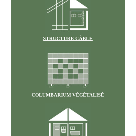
STRUCTURE CÂBLE
COLUMBARIUM VÉGÉTALISÉ