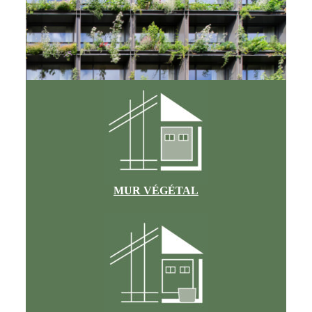
MUR VÉGÉTAL