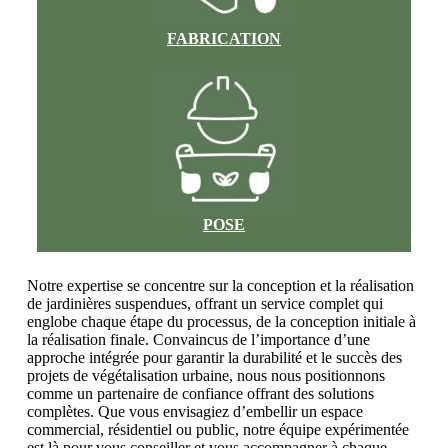
FABRICATION
POSE
Notre expertise se concentre sur la conception et la réalisation
de jardinières suspendues, offrant un service complet qui
englobe chaque étape du processus, de la conception initiale à
la réalisation finale. Convaincus de l’importance d’une
approche intégrée pour garantir la durabilité et le succès des
projets de végétalisation urbaine, nous nous positionnons
comme un partenaire de confiance offrant des solutions
complètes. Que vous envisagiez d’embellir un espace
commercial, résidentiel ou public, notre équipe expérimentée
est là pour vous conseiller et vous accompagner à chaque