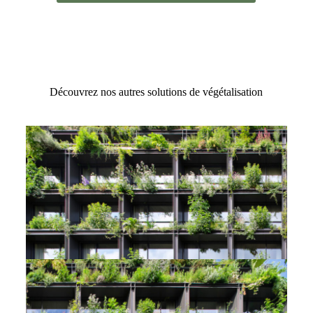
Découvrez nos autres solutions de végétalisation