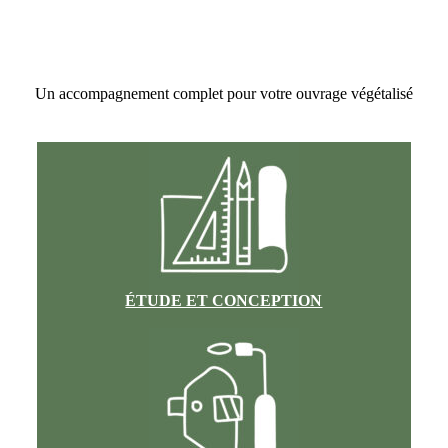
Un accompagnement complet pour votre ouvrage végétalisé
ÉTUDE ET CONCEPTION