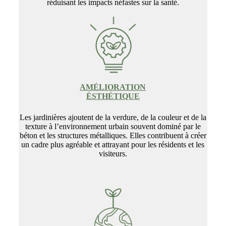
réduisant les impacts néfastes sur la santé.
AMÉLIORATION
ÉSTHÉTIQUE
Les jardinières ajoutent de la verdure, de la couleur et de la
texture à l’environnement urbain souvent dominé par le
béton et les structures métalliques. Elles contribuent à créer
un cadre plus agréable et attrayant pour les résidents et les
visiteurs.