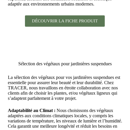
adaptée aux environnements urbains modernes.
DÉCOUVRIR LA FICHE PRODUIT
Sélection des végétaux pour jardinières suspendues
La sélection des végétaux pour vos jardinières suspendues est
essentielle pour assurer leur beauté et leur durabilité. Chez
TRACER, nous travaillons en étroite collaboration avec nos
clients afin de choisir les plantes, et/ou végétaux ligneux qui
s’adaptent parfaitement à votre projet.
Adaptabilité au Climat :
Nous choisissons des végétaux
adaptées aux conditions climatiques locales, y compris les
variations de température, les niveaux de lumière et l’humidité.
Cela garantit une meilleure longévité et réduit les besoins en