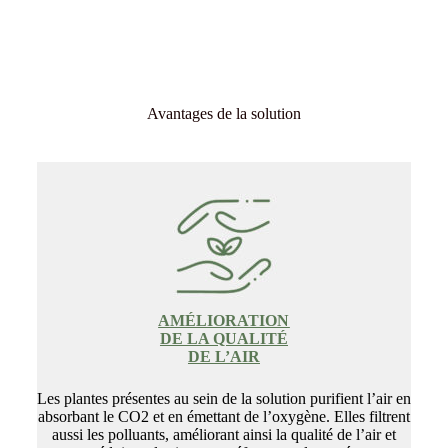
Avantages de la solution
AMÉLIORATION
DE LA QUALITÉ
DE L’AIR
Les plantes présentes au sein de la solution purifient l’air en
absorbant le CO2 et en émettant de l’oxygène. Elles filtrent
aussi les polluants, améliorant ainsi la qualité de l’air et