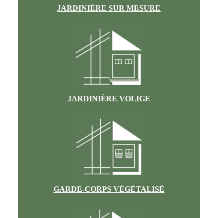
JARDINIÈRE SUR MESURE
JARDINIÈRE VOLIGE
GARDE-CORPS VÉGÉTALISÉ