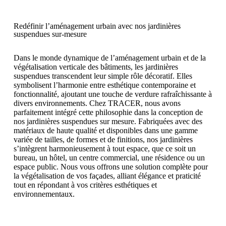
Redéfinir l’aménagement urbain avec nos jardinières
suspendues sur-mesure
Dans le monde dynamique de l’aménagement urbain et de la
végétalisation verticale des bâtiments, les jardinières
suspendues transcendent leur simple rôle décoratif. Elles
symbolisent l’harmonie entre esthétique contemporaine et
fonctionnalité, ajoutant une touche de verdure rafraîchissante à
divers environnements. Chez TRACER, nous avons
parfaitement intégré cette philosophie dans la conception de
nos jardinières suspendues sur mesure. Fabriquées avec des
matériaux de haute qualité et disponibles dans une gamme
variée de tailles, de formes et de finitions, nos jardinières
s’intègrent harmonieusement à tout espace, que ce soit un
bureau, un hôtel, un centre commercial, une résidence ou un
espace public. Nous vous offrons une solution complète pour
la végétalisation de vos façades, alliant élégance et praticité
tout en répondant à vos critères esthétiques et
environnementaux.