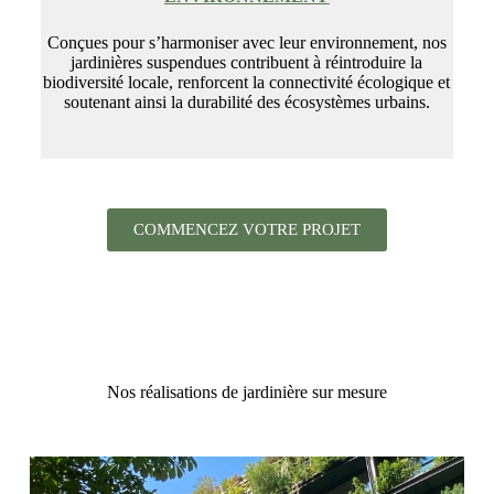
Conçues pour s’harmoniser avec leur environnement, nos
jardinières suspendues contribuent à réintroduire la
biodiversité locale, renforcent la connectivité écologique et
soutenant ainsi la durabilité des écosystèmes urbains.
COMMENCEZ VOTRE PROJET
Nos réalisations de jardinière sur mesure