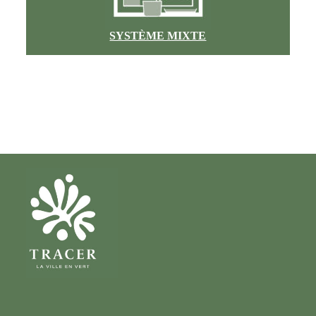
SYSTÈME MIXTE