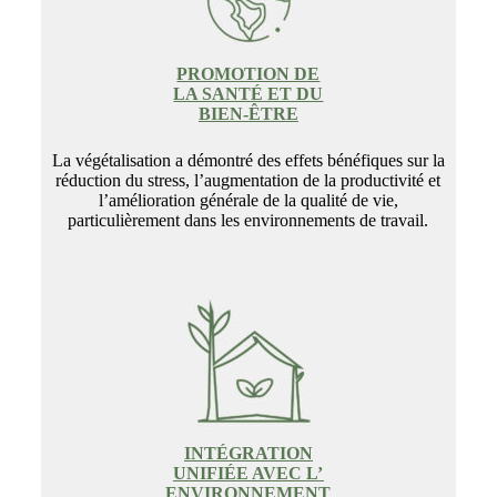
PROMOTION DE
LA SANTÉ ET DU
BIEN-ÊTRE
La végétalisation a démontré des effets bénéfiques sur la
réduction du stress, l’augmentation de la productivité et
l’amélioration générale de la qualité de vie,
particulièrement dans les environnements de travail.
INTÉGRATION
UNIFIÉE AVEC L’
ENVIRONNEMENT