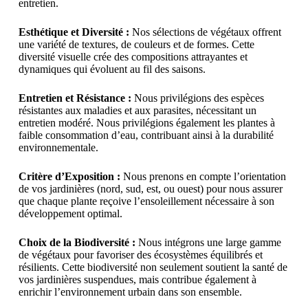
entretien.
Esthétique et Diversité :
Nos sélections de végétaux offrent
une variété de textures, de couleurs et de formes. Cette
diversité visuelle crée des compositions attrayantes et
dynamiques qui évoluent au fil des saisons.
Entretien et Résistance :
Nous privilégions des espèces
résistantes aux maladies et aux parasites, nécessitant un
entretien modéré. Nous privilégions également les plantes à
faible consommation d’eau, contribuant ainsi à la durabilité
environnementale.
Critère d’Exposition :
Nous prenons en compte l’orientation
de vos jardinières (nord, sud, est, ou ouest) pour nous assurer
que chaque plante reçoive l’ensoleillement nécessaire à son
développement optimal.
Choix de la Biodiversité :
Nous intégrons une large gamme
de végétaux pour favoriser des écosystèmes équilibrés et
résilients. Cette biodiversité non seulement soutient la santé de
vos jardinières suspendues, mais contribue également à
enrichir l’environnement urbain dans son ensemble.