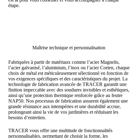
étape.
Maîtrise technique et personnalisation
Fabriquées à partir de matériaux comme l’acier Magnelis,
l’acier galvanisé, l’aluminium, l’inox ou l’acier Corten, chaque
choix de métal est méticuleusement sélectionné en fonction de
vos exigences spécifiques et des caractéristiques du projet. La
technologie de fabrication avancée de TRACER garantit une
finition impeccable avec des soudures invisibles et esthétiques,
ainsi qu’une protection thermique renforcée grâce au feutre
NAP50. Nos processus de fabrication assurent également une
grande résistance aux intempéries et une durabilité accrue,
prolongeant ainsi la vie de vos jardinières et réduisant les
besoins d’entretien.
TRACER vous offre une multitude de fonctionnalités
personnalisables, permettant de choisir la forme, les