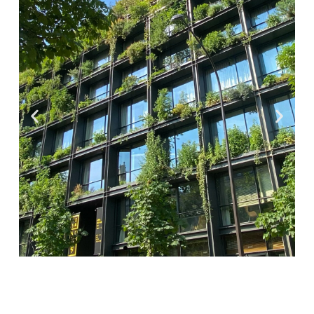
Hôtel Villa M, Paris