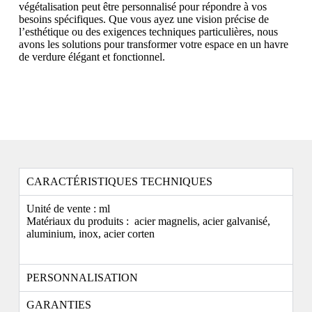
végétalisation peut être personnalisé pour répondre à vos
besoins spécifiques. Que vous ayez une vision précise de
l’esthétique ou des exigences techniques particulières, nous
avons les solutions pour transformer votre espace en un havre
de verdure élégant et fonctionnel.
CARACTÉRISTIQUES TECHNIQUES
Unité de vente : ml
Matériaux du produits : acier magnelis, acier galvanisé,
aluminium, inox, acier corten
PERSONNALISATION
GARANTIES