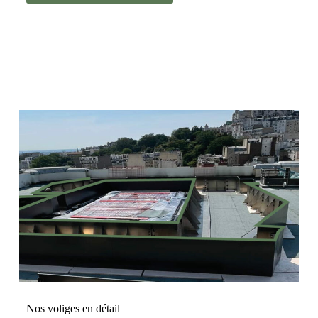
Nos voliges en détail