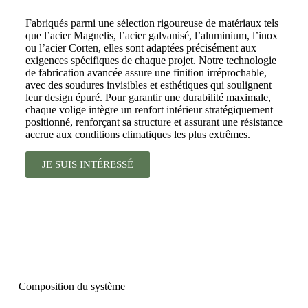
Fabriqués parmi une sélection rigoureuse de matériaux tels
que l’acier Magnelis, l’acier galvanisé, l’aluminium, l’inox
ou l’acier Corten, elles sont adaptées précisément aux
exigences spécifiques de chaque projet. Notre technologie
de fabrication avancée assure une finition irréprochable,
avec des soudures invisibles et esthétiques qui soulignent
leur design épuré. Pour garantir une durabilité maximale,
chaque volige intègre un renfort intérieur stratégiquement
positionné, renforçant sa structure et assurant une résistance
accrue aux conditions climatiques les plus extrêmes.
JE SUIS INTÉRESSÉ
Composition du système