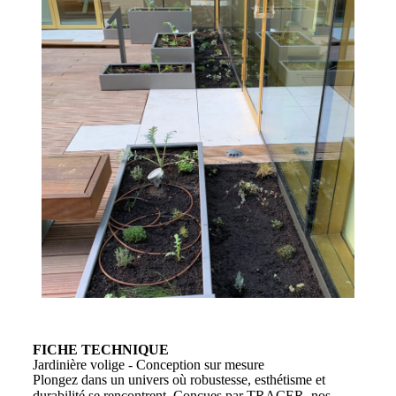
FICHE TECHNIQUE
Jardinière volige - Conception sur mesure
Plongez dans un univers où robustesse, esthétisme et
durabilité se rencontrent. Conçues par TRACER, nos