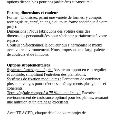
options disponibles pour nos jardinières sur-mesure :
Forme, dimensions et couleur
Forme :
Choisissez parmi une variété de formes, y compris
rectangulaire, carré, en angle ou toute forme spécifique à votre
projet.
Dimensions :
Nous fabriquons des voliges dans des
dimensions personnalisées pour s’adapter parfaitement à votre
espace.
Couleur :
Sélectionnez la couleur qui s’harmonise le mieux
avec votre environnement. Nous proposons une large palette
de couleurs et de finitions.
Options supplémentaires
Système d’arrosage intégré :
Assure un apport en eau régulier
et contrôlé, simplifiant l’entretien des plantations.
Systèmes de fixation modulaires :
Permettent de combiner
plusieurs voliges pour créer des aménagements plus grands et
cohérents.
Terre végétale composé à 75 % de minéraux :
Favorise un
environnement de croissance optimal pour les plantes, assurant
une nutrition et un drainage excellents.
Avec TRACER, chaque détail de votre projet de