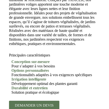
jardinières voliges apportent une touche moderne et
élégante avec leurs lignes nettes et leur finition
professionnelle. Idéales pour des projets de végétalisation
de grande envergure, nos solutions embellissent tous les
espaces, qu’il s’agisse de toitures végétalisées, de jardins
surélevés, ou encore de patios et terrasses végétalisés.
Réalisées avec des matériaux de haute qualité et
disponibles dans une variété de tailles, de formes et de
finitions, nos jardinières respectent vos exigences
esthétiques, pratiques et environnementales.
Principales caractéristiques
Conception sur-mesure
Pour s’adapter à vos besoins
Options personnalisées
Fonctionnalités adaptées à vos exigences spécifiques
Irrigation intelligente
Développement optimal des plantes garanti
Durabilité et entretien
Solution pratique et écologique
DEMANDER UN DEVIS