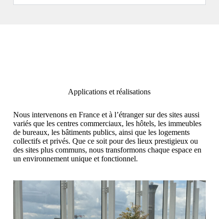
Applications et réalisations
Nous intervenons en France et à l’étranger sur des sites aussi
variés que les centres commerciaux, les hôtels, les immeubles
de bureaux, les bâtiments publics, ainsi que les logements
collectifs et privés. Que ce soit pour des lieux prestigieux ou
des sites plus communs, nous transformons chaque espace en
un environnement unique et fonctionnel.