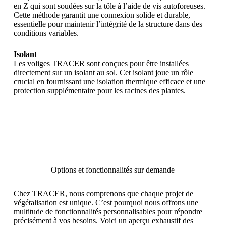
en Z qui sont soudées sur la tôle à l’aide de vis autoforeuses.
Cette méthode garantit une connexion solide et durable,
essentielle pour maintenir l’intégrité de la structure dans des
conditions variables.
Isolant
Les voliges TRACER sont conçues pour être installées
directement sur un isolant au sol. Cet isolant joue un rôle
crucial en fournissant une isolation thermique efficace et une
protection supplémentaire pour les racines des plantes.
Options et fonctionnalités sur demande
Chez TRACER, nous comprenons que chaque projet de
végétalisation est unique. C’est pourquoi nous offrons une
multitude de fonctionnalités personnalisables pour répondre
précisément à vos besoins. Voici un aperçu exhaustif des