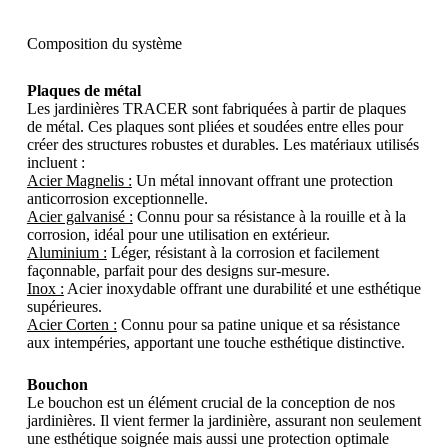
Composition du système
Plaques de métal
Les jardinières TRACER sont fabriquées à partir de plaques
de métal. Ces plaques sont pliées et soudées entre elles pour
créer des structures robustes et durables. Les matériaux utilisés
incluent :
Acier Magnelis :
Un métal innovant offrant une protection
anticorrosion exceptionnelle.
Acier galvanisé :
Connu pour sa résistance à la rouille et à la
corrosion, idéal pour une utilisation en extérieur.
Aluminium :
Léger, résistant à la corrosion et facilement
façonnable, parfait pour des designs sur-mesure.
Inox :
Acier inoxydable offrant une durabilité et une esthétique
supérieures.
Acier Corten :
Connu pour sa patine unique et sa résistance
aux intempéries, apportant une touche esthétique distinctive.
Bouchon
Le bouchon est un élément crucial de la conception de nos
jardinières. Il vient fermer la jardinière, assurant non seulement
une esthétique soignée mais aussi une protection optimale