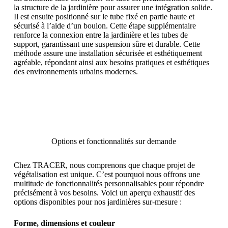
la structure de la jardinière pour assurer une intégration solide.
Il est ensuite positionné sur le tube fixé en partie haute et
sécurisé à l’aide d’un boulon. Cette étape supplémentaire
renforce la connexion entre la jardinière et les tubes de
support, garantissant une suspension sûre et durable. Cette
méthode assure une installation sécurisée et esthétiquement
agréable, répondant ainsi aux besoins pratiques et esthétiques
des environnements urbains modernes.
Options et fonctionnalités sur demande
Chez TRACER, nous comprenons que chaque projet de
végétalisation est unique. C’est pourquoi nous offrons une
multitude de fonctionnalités personnalisables pour répondre
précisément à vos besoins. Voici un aperçu exhaustif des
options disponibles pour nos jardinières sur-mesure :
Forme, dimensions et couleur