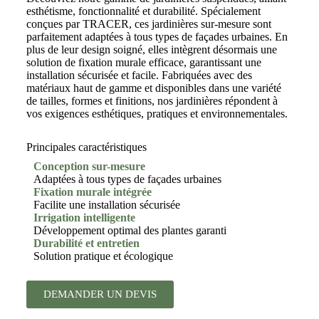
esthétisme, fonctionnalité et durabilité. Spécialement
conçues par TRACER, ces jardinières sur-mesure sont
parfaitement adaptées à tous types de façades urbaines. En
plus de leur design soigné, elles intègrent désormais une
solution de fixation murale efficace, garantissant une
installation sécurisée et facile. Fabriquées avec des
matériaux haut de gamme et disponibles dans une variété
de tailles, formes et finitions, nos jardinières répondent à
vos exigences esthétiques, pratiques et environnementales.
Principales caractéristiques
Conception sur-mesure
Adaptées à tous types de façades urbaines
Fixation murale intégrée
Facilite une installation sécurisée
Irrigation intelligente
Développement optimal des plantes garanti
Durabilité et entretien
Solution pratique et écologique
DEMANDER UN DEVIS