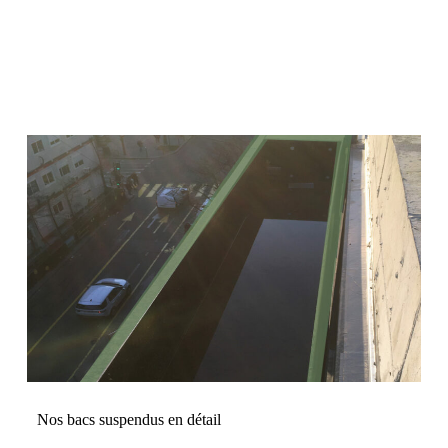
Nos bacs suspendus en détail