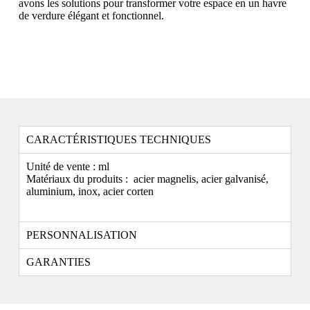
avons les solutions pour transformer votre espace en un havre
de verdure élégant et fonctionnel.
CARACTÉRISTIQUES TECHNIQUES
Unité de vente : ml
Matériaux du produits : acier magnelis, acier galvanisé,
aluminium, inox, acier corten
PERSONNALISATION
GARANTIES