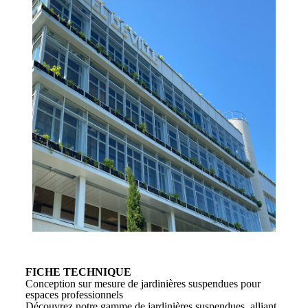
FICHE TECHNIQUE
Conception sur mesure de jardinières suspendues pour
espaces professionnels
Découvrez notre gamme de jardinières suspendues, alliant