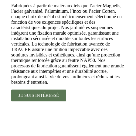
Fabriquées à partir de matériaux tels que l’acier Magnelis,
l’acier galvanisé, l’aluminium, l’inox ou l’acier Corten,
chaque choix de métal est méticuleusement sélectionné en
fonction de vos exigences spécifiques et des
caractéristiques du projet. Nos jardinières suspendues
intègrent une fixation murale optimisée, garantissant une
installation sécurisée et durable sur toutes les surfaces
verticales. La technologie de fabrication avancée de
TRACER assure une finition impeccable avec des
soudures invisibles et esthétiques, ainsi qu’une protection
thermique renforcée grâce au feutre NAP50. Nos
processus de fabrication garantissent également une grande
résistance aux intempéries et une durabilité accrue,
prolongeant ainsi la vie de vos jardinières et réduisant les
besoins d’entretien.
JE SUIS INTÉRESSÉ