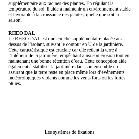
supplémentaire aux racines des plantes. En régulant la
température du sol, il aide à maintenir un environnement stable
et favorable à la croissance des plantes, quelle que soit la
saison.
RHEO DAL
Le RHEO DAL est une couche supplémentaire placée au-
dessus de l’isolant, suivant le contour en U de la jardinière.
Cette caractéristique est cruciale car elle retient la terre à
l’intérieur de la jardinière, empêchant ainsi son érosion tout en
maintenant une bonne rétention d’eau. Cette conception aide
également à stabiliser la jardinière dans son ensemble en
assurant que la terre reste en place même lors d’événements
météorologiques violents comme les vents forts ou les fortes
pluies.
Les systèmes de fixations