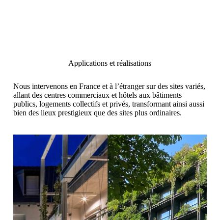
Applications et réalisations
Nous intervenons en France et à l’étranger sur des sites variés,
allant des centres commerciaux et hôtels aux bâtiments
publics, logements collectifs et privés, transformant ainsi aussi
bien des lieux prestigieux que des sites plus ordinaires.