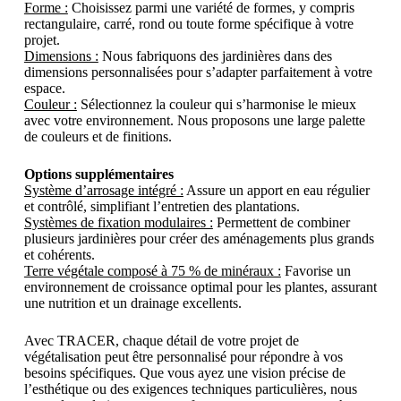
Forme :
Choisissez parmi une variété de formes, y compris
rectangulaire, carré, rond ou toute forme spécifique à votre
projet.
Dimensions :
Nous fabriquons des jardinières dans des
dimensions personnalisées pour s’adapter parfaitement à votre
espace.
Couleur :
Sélectionnez la couleur qui s’harmonise le mieux
avec votre environnement. Nous proposons une large palette
de couleurs et de finitions.
Options supplémentaires
Système d’arrosage intégré :
Assure un apport en eau régulier
et contrôlé, simplifiant l’entretien des plantations.
Systèmes de fixation modulaires :
Permettent de combiner
plusieurs jardinières pour créer des aménagements plus grands
et cohérents.
Terre végétale composé à 75 % de minéraux :
Favorise un
environnement de croissance optimal pour les plantes, assurant
une nutrition et un drainage excellents.
Avec TRACER, chaque détail de votre projet de
végétalisation peut être personnalisé pour répondre à vos
besoins spécifiques. Que vous ayez une vision précise de
l’esthétique ou des exigences techniques particulières, nous